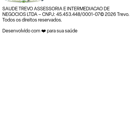
SAUDE TREVO ASSESSORIA E INTERMEDIACAO DE
NEGOCIOS LTDA – CNPJ: 45.453.448/0001-07
© 2026 Trevo.
Todos os direitos reservados.
Desenvolvido com ❤️ para sua saúde