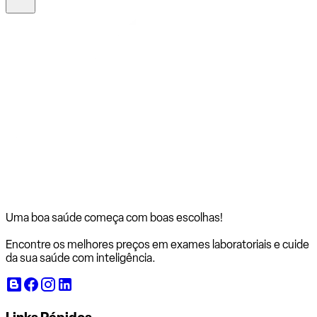
Uma boa saúde começa com
boas escolhas!
Encontre os melhores preços em exames laboratoriais e cuide
da sua saúde com inteligência.