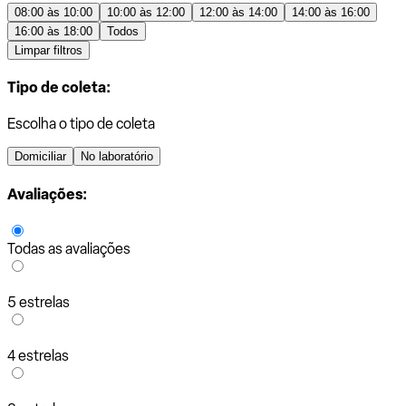
08:00 às 10:00
10:00 às 12:00
12:00 às 14:00
14:00 às 16:00
16:00 às 18:00
Todos
Limpar filtros
Tipo de coleta:
Escolha o tipo de coleta
Domiciliar
No laboratório
Avaliações:
Todas as avaliações
5 estrelas
4 estrelas