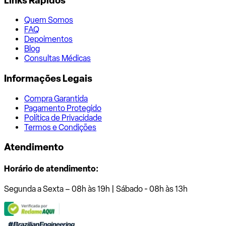
Links Rápidos
Quem Somos
FAQ
Depoimentos
Blog
Consultas Médicas
Informações Legais
Compra Garantida
Pagamento Protegido
Política de Privacidade
Termos e Condições
Atendimento
Horário de atendimento:
Segunda a Sexta – 08h às 19h | Sábado - 08h às 13h