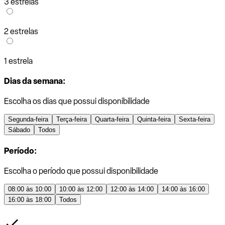
3 estrelas
2 estrelas
1 estrela
Dias da semana:
Escolha os dias que possui disponibilidade
Segunda-feira
Terça-feira
Quarta-feira
Quinta-feira
Sexta-feira
Sábado
Todos
Período:
Escolha o período que possui disponibilidade
08:00 às 10:00
10:00 às 12:00
12:00 às 14:00
14:00 às 16:00
16:00 às 18:00
Todos