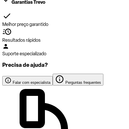
Garantias Trevo
Melhor preço garantido
Resultados rápidos
Suporte especializado
Precisa de ajuda?
Falar com especialista
Perguntas frequentes