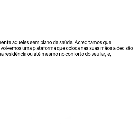
almente aqueles sem plano de saúde. Acreditamos que
senvolvemos uma plataforma que coloca nas suas mãos a decisão
a residência ou até mesmo no conforto do seu lar, e,