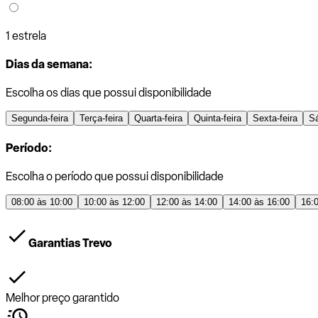
1 estrela
Dias da semana:
Escolha os dias que possui disponibilidade
Segunda-feira
Terça-feira
Quarta-feira
Quinta-feira
Sexta-feira
S
Período:
Escolha o período que possui disponibilidade
08:00 às 10:00
10:00 às 12:00
12:00 às 14:00
14:00 às 16:00
16:
Garantias Trevo
Melhor preço garantido