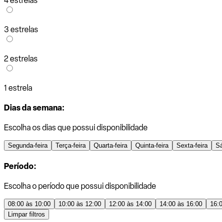
4 estrelas
3 estrelas
2 estrelas
1 estrela
Dias da semana:
Escolha os dias que possui disponibilidade
Segunda-feira
Terça-feira
Quarta-feira
Quinta-feira
Sexta-feira
S
Período:
Escolha o período que possui disponibilidade
08:00 às 10:00
10:00 às 12:00
12:00 às 14:00
14:00 às 16:00
16:
Limpar filtros