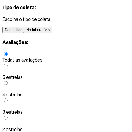
Tipo de coleta:
Escolha o tipo de coleta
Domiciliar
No laboratório
Avaliações:
Todas as avaliações
5 estrelas
4 estrelas
3 estrelas
2 estrelas