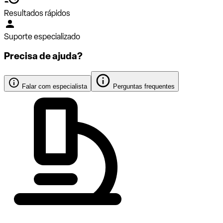
Resultados rápidos
Suporte especializado
Precisa de ajuda?
Falar com especialista
Perguntas frequentes