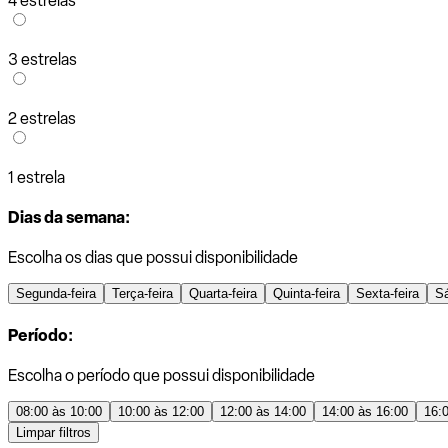
4 estrelas
3 estrelas
2 estrelas
1 estrela
Dias da semana:
Escolha os dias que possui disponibilidade
Segunda-feira
Terça-feira
Quarta-feira
Quinta-feira
Sexta-feira
S
Período:
Escolha o período que possui disponibilidade
08:00 às 10:00
10:00 às 12:00
12:00 às 14:00
14:00 às 16:00
16:
Limpar filtros