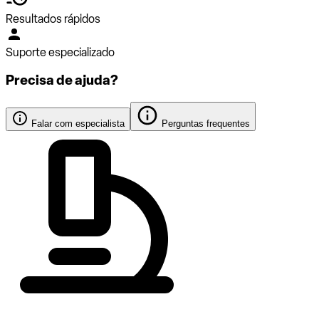
Resultados rápidos
Suporte especializado
Precisa de ajuda?
Falar com especialista
Perguntas frequentes