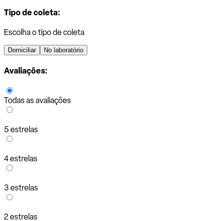
Tipo de coleta:
Escolha o tipo de coleta
Domiciliar
No laboratório
Avaliações:
Todas as avaliações
5 estrelas
4 estrelas
3 estrelas
2 estrelas