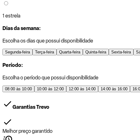
1 estrela
Dias da semana:
Escolha os dias que possui disponibilidade
Segunda-feira
Terça-feira
Quarta-feira
Quinta-feira
Sexta-feira
S
Período:
Escolha o período que possui disponibilidade
08:00 às 10:00
10:00 às 12:00
12:00 às 14:00
14:00 às 16:00
16:
Garantias Trevo
Melhor preço garantido