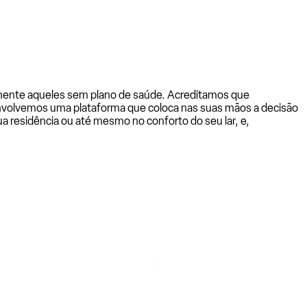
almente aqueles sem plano de saúde. Acreditamos que
senvolvemos uma plataforma que coloca nas suas mãos a decisão
a residência ou até mesmo no conforto do seu lar, e,