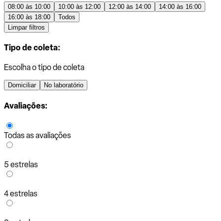
08:00 às 10:00
10:00 às 12:00
12:00 às 14:00
14:00 às 16:00
16:00 às 18:00
Todos
Limpar filtros
Tipo de coleta:
Escolha o tipo de coleta
Domiciliar
No laboratório
Avaliações:
Todas as avaliações
5 estrelas
4 estrelas