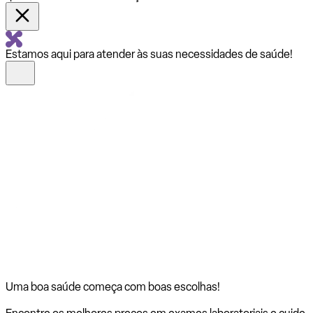
Estamos aqui para atender às suas necessidades de saúde!
Uma boa saúde começa com
boas escolhas!