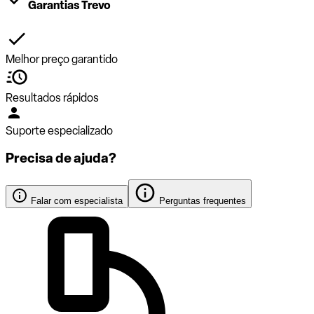
Garantias Trevo
Melhor preço garantido
Resultados rápidos
Suporte especializado
Precisa de ajuda?
Falar com especialista
Perguntas frequentes