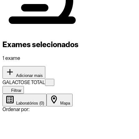
Exames selecionados
1 exame
Adicionar mais
GALACTOSE TOTAL
Filtrar
Laboratórios (0)
Mapa
Ordenar por: