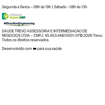
Segunda a Sexta – 08h às 19h | Sábado - 08h às 13h
SAUDE TREVO ASSESSORIA E INTERMEDIACAO DE
NEGOCIOS LTDA – CNPJ: 45.453.448/0001-07
© 2026 Trevo.
Todos os direitos reservados.
Desenvolvido com ❤️ para sua saúde