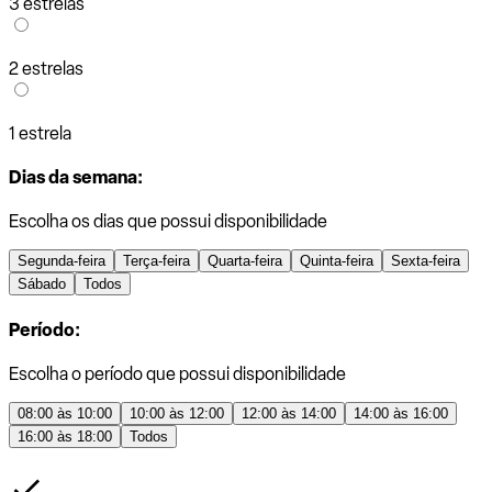
3 estrelas
2 estrelas
1 estrela
Dias da semana:
Escolha os dias que possui disponibilidade
Segunda-feira
Terça-feira
Quarta-feira
Quinta-feira
Sexta-feira
Sábado
Todos
Período:
Escolha o período que possui disponibilidade
08:00 às 10:00
10:00 às 12:00
12:00 às 14:00
14:00 às 16:00
16:00 às 18:00
Todos