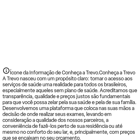
Ícone da Informação de Conheça a Trevo.
Conheça a Trevo
A Trevo nasceu com um propósito claro: tornar o acesso aos
serviços de saúde uma realidade para todos os brasileiros,
especialmente aqueles sem plano de saúde. Acreditamos que
transparência, qualidade e preços justos são fundamentais
para que você possa zelar pela sua saúde e pela de sua família.
Desenvolvemos uma plataforma que coloca nas suas mãos a
decisão de onde realizar seus exames, levando em
consideração a qualidade dos nossos parceiros, a
conveniência de fazê-los perto de sua residência ou até
mesmo no conforto do seu lar, e, principalmente, com preços
que se encaixam no seu orçamento.