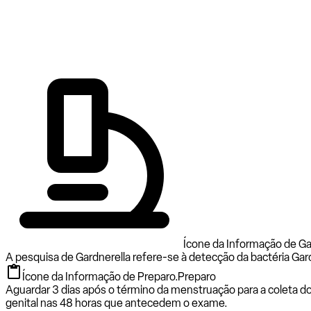
Ícone da Informação de Gar
A pesquisa de Gardnerella refere-se à detecção da bactéria Gar
Ícone da Informação de Preparo.
Preparo
Aguardar 3 dias após o término da menstruação para a coleta d
genital nas 48 horas que antecedem o exame.