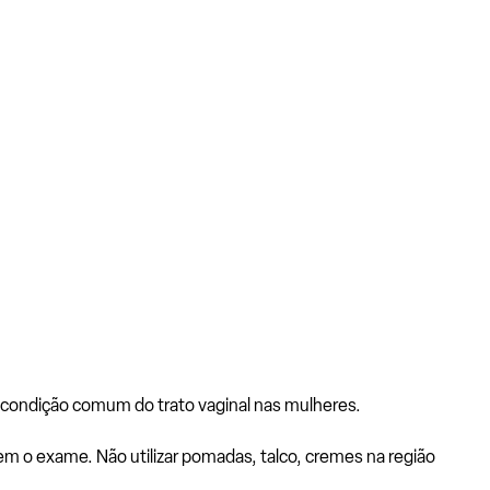
a condição comum do trato vaginal nas mulheres.
m o exame. Não utilizar pomadas, talco, cremes na região