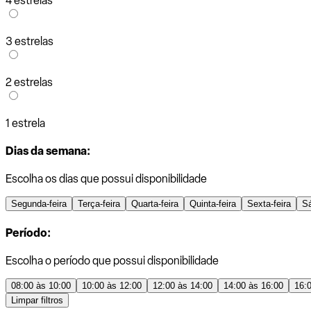
4 estrelas
3 estrelas
2 estrelas
1 estrela
Dias da semana:
Escolha os dias que possui disponibilidade
Segunda-feira
Terça-feira
Quarta-feira
Quinta-feira
Sexta-feira
S
Período:
Escolha o período que possui disponibilidade
08:00 às 10:00
10:00 às 12:00
12:00 às 14:00
14:00 às 16:00
16:
Limpar filtros