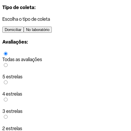
Tipo de coleta:
Escolha o tipo de coleta
Domiciliar
No laboratório
Avaliações:
Todas as avaliações
5 estrelas
4 estrelas
3 estrelas
2 estrelas