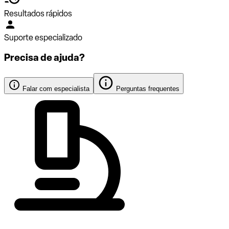
Resultados rápidos
Suporte especializado
Precisa de ajuda?
Falar com especialista
Perguntas frequentes