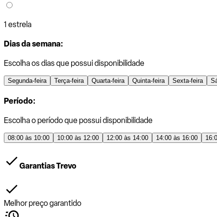
1 estrela
Dias da semana:
Escolha os dias que possui disponibilidade
Segunda-feira
Terça-feira
Quarta-feira
Quinta-feira
Sexta-feira
S
Período:
Escolha o período que possui disponibilidade
08:00 às 10:00
10:00 às 12:00
12:00 às 14:00
14:00 às 16:00
16:
Garantias Trevo
Melhor preço garantido