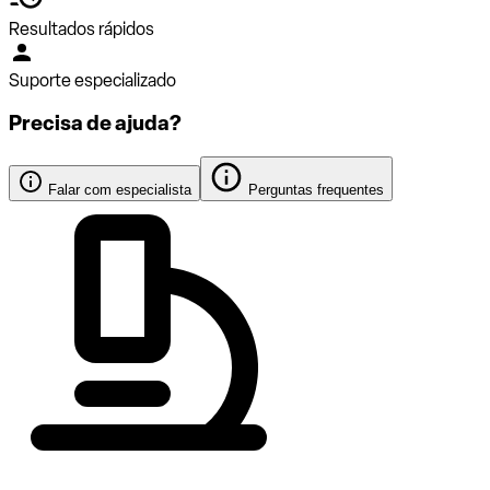
Resultados rápidos
Suporte especializado
Precisa de ajuda?
Falar com especialista
Perguntas frequentes