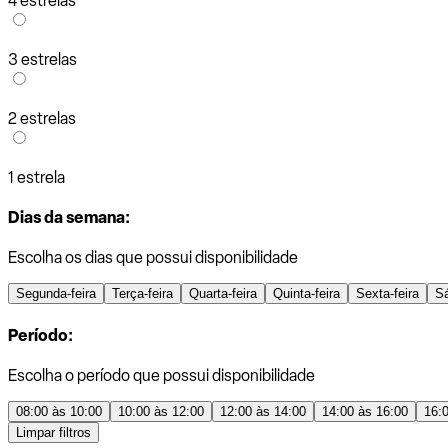
4 estrelas
3 estrelas
2 estrelas
1 estrela
Dias da semana:
Escolha os dias que possui disponibilidade
Segunda-feira
Terça-feira
Quarta-feira
Quinta-feira
Sexta-feira
S
Período:
Escolha o período que possui disponibilidade
08:00 às 10:00
10:00 às 12:00
12:00 às 14:00
14:00 às 16:00
16:
Limpar filtros