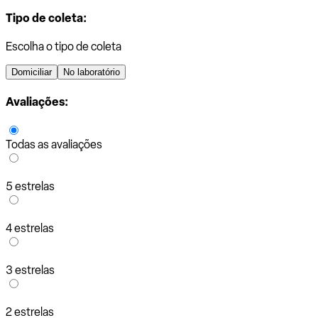
Tipo de coleta:
Escolha o tipo de coleta
Domiciliar
No laboratório
Avaliações:
Todas as avaliações
5 estrelas
4 estrelas
3 estrelas
2 estrelas