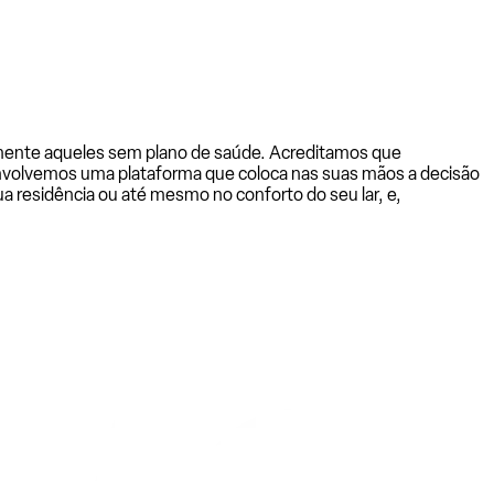
almente aqueles sem plano de saúde. Acreditamos que
senvolvemos uma plataforma que coloca nas suas mãos a decisão
a residência ou até mesmo no conforto do seu lar, e,