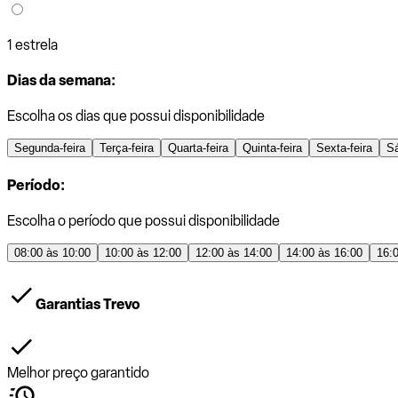
1 estrela
Dias da semana:
Escolha os dias que possui disponibilidade
Segunda-feira
Terça-feira
Quarta-feira
Quinta-feira
Sexta-feira
S
Período:
Escolha o período que possui disponibilidade
08:00 às 10:00
10:00 às 12:00
12:00 às 14:00
14:00 às 16:00
16:
Garantias Trevo
Melhor preço garantido