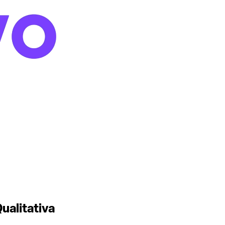
ualitativa