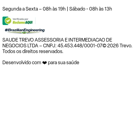
Segunda a Sexta – 08h às 19h | Sábado - 08h às 13h
SAUDE TREVO ASSESSORIA E INTERMEDIACAO DE
NEGOCIOS LTDA – CNPJ: 45.453.448/0001-07
© 2026 Trevo.
Todos os direitos reservados.
Desenvolvido com ❤️ para sua saúde