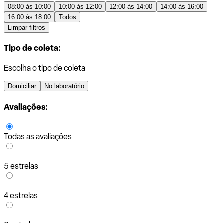
08:00 às 10:00
10:00 às 12:00
12:00 às 14:00
14:00 às 16:00
16:00 às 18:00
Todos
Limpar filtros
Tipo de coleta:
Escolha o tipo de coleta
Domiciliar
No laboratório
Avaliações:
Todas as avaliações
5 estrelas
4 estrelas