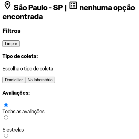
São Paulo - SP |
nenhuma opção
encontrada
Filtros
Limpar
Tipo de coleta:
Escolha o tipo de coleta
Domiciliar
No laboratório
Avaliações:
Todas as avaliações
5 estrelas