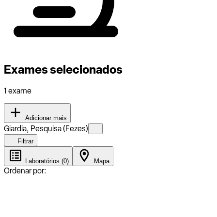
Exames selecionados
1 exame
Adicionar mais
Giardia, Pesquisa (Fezes)
Filtrar
Laboratórios (0)
Mapa
Ordenar por: