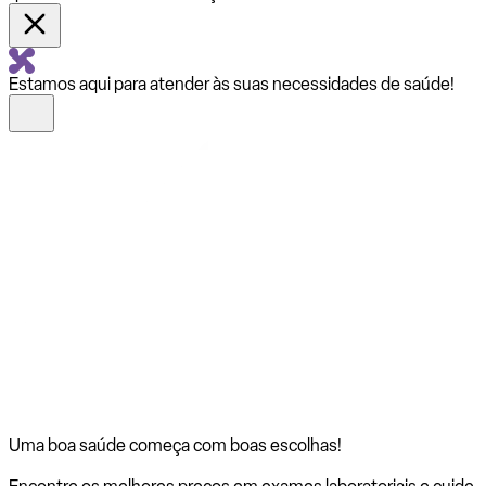
Estamos aqui para atender às suas necessidades de saúde!
Uma boa saúde começa com
boas escolhas!