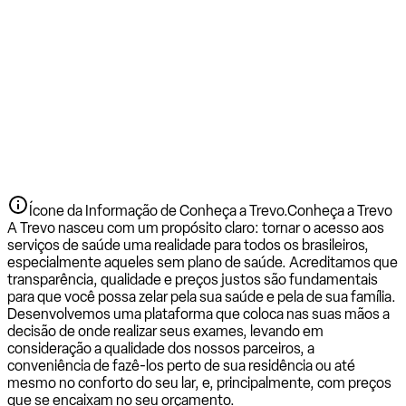
Ícone da Informação de Conheça a Trevo.
Conheça a Trevo
A Trevo nasceu com um propósito claro: tornar o acesso aos
serviços de saúde uma realidade para todos os brasileiros,
especialmente aqueles sem plano de saúde. Acreditamos que
transparência, qualidade e preços justos são fundamentais
para que você possa zelar pela sua saúde e pela de sua família.
Desenvolvemos uma plataforma que coloca nas suas mãos a
decisão de onde realizar seus exames, levando em
consideração a qualidade dos nossos parceiros, a
conveniência de fazê-los perto de sua residência ou até
mesmo no conforto do seu lar, e, principalmente, com preços
que se encaixam no seu orçamento.