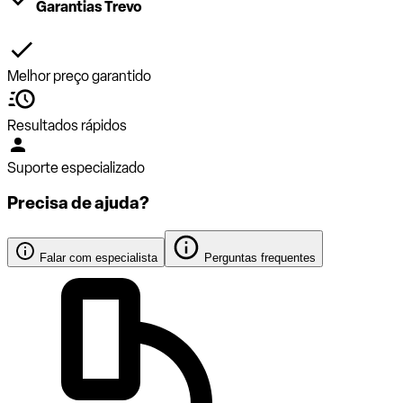
Garantias Trevo
Melhor preço garantido
Resultados rápidos
Suporte especializado
Precisa de ajuda?
Falar com especialista
Perguntas frequentes