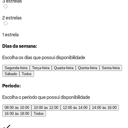
3 estrelas
2 estrelas
1 estrela
Dias da semana:
Escolha os dias que possui disponibilidade
Segunda-feira
Terça-feira
Quarta-feira
Quinta-feira
Sexta-feira
Sábado
Todos
Período:
Escolha o período que possui disponibilidade
08:00 às 10:00
10:00 às 12:00
12:00 às 14:00
14:00 às 16:00
16:00 às 18:00
Todos