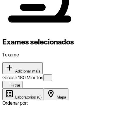
Exames selecionados
1 exame
Adicionar mais
Glicose 180 Minutos
Filtrar
Laboratórios (0)
Mapa
Ordenar por: