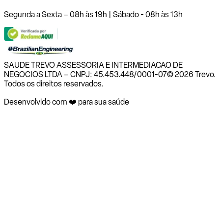
Segunda a Sexta – 08h às 19h | Sábado - 08h às 13h
SAUDE TREVO ASSESSORIA E INTERMEDIACAO DE
NEGOCIOS LTDA – CNPJ: 45.453.448/0001-07
© 2026 Trevo.
Todos os direitos reservados.
Desenvolvido com ❤️ para sua saúde