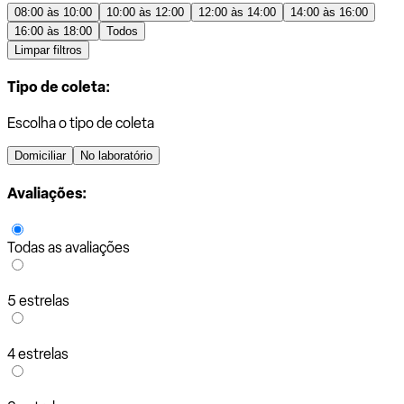
08:00 às 10:00
10:00 às 12:00
12:00 às 14:00
14:00 às 16:00
16:00 às 18:00
Todos
Limpar filtros
Tipo de coleta:
Escolha o tipo de coleta
Domiciliar
No laboratório
Avaliações:
Todas as avaliações
5 estrelas
4 estrelas