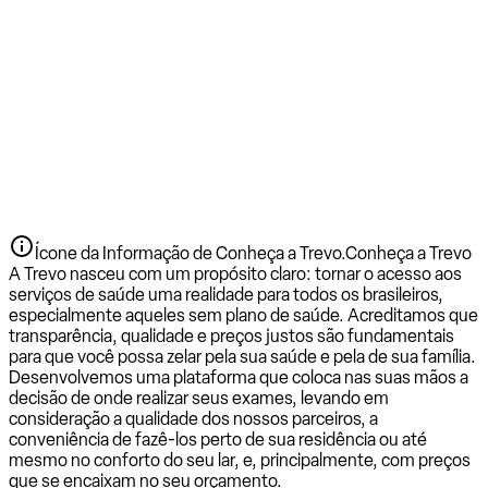
Ícone da Informação de Conheça a Trevo.
Conheça a Trevo
A Trevo nasceu com um propósito claro: tornar o acesso aos
serviços de saúde uma realidade para todos os brasileiros,
especialmente aqueles sem plano de saúde. Acreditamos que
transparência, qualidade e preços justos são fundamentais
para que você possa zelar pela sua saúde e pela de sua família.
Desenvolvemos uma plataforma que coloca nas suas mãos a
decisão de onde realizar seus exames, levando em
consideração a qualidade dos nossos parceiros, a
conveniência de fazê-los perto de sua residência ou até
mesmo no conforto do seu lar, e, principalmente, com preços
que se encaixam no seu orçamento.