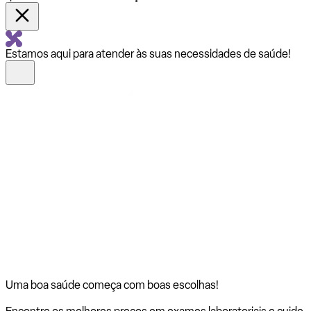
Estamos aqui para atender às suas necessidades de saúde!
Uma boa saúde começa com
boas escolhas!