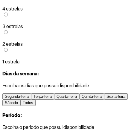
4 estrelas
3 estrelas
2 estrelas
1 estrela
Dias da semana:
Escolha os dias que possui disponibilidade
Segunda-feira
Terça-feira
Quarta-feira
Quinta-feira
Sexta-feira
Sábado
Todos
Período:
Escolha o período que possui disponibilidade