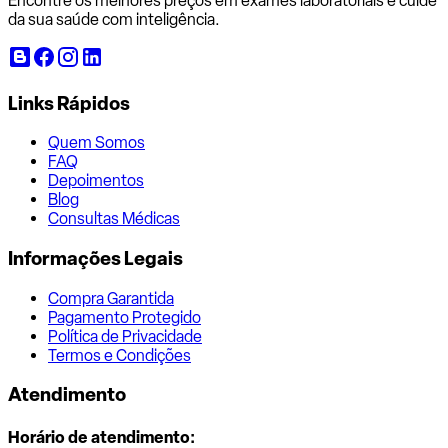
Encontre os melhores preços em exames laboratoriais e cuide
da sua saúde com inteligência.
Links Rápidos
Quem Somos
FAQ
Depoimentos
Blog
Consultas Médicas
Informações Legais
Compra Garantida
Pagamento Protegido
Política de Privacidade
Termos e Condições
Atendimento
Horário de atendimento: