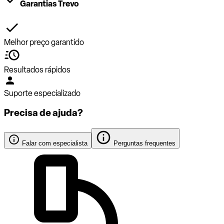
Garantias Trevo
Melhor preço garantido
Resultados rápidos
Suporte especializado
Precisa de ajuda?
Falar com especialista
Perguntas frequentes