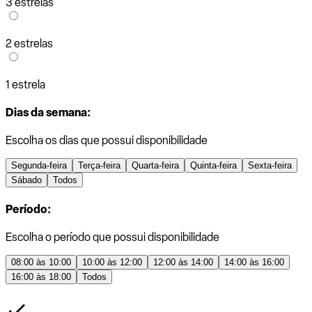
3 estrelas
2 estrelas
1 estrela
Dias da semana:
Escolha os dias que possui disponibilidade
Segunda-feira
Terça-feira
Quarta-feira
Quinta-feira
Sexta-feira
Sábado
Todos
Período:
Escolha o período que possui disponibilidade
08:00 às 10:00
10:00 às 12:00
12:00 às 14:00
14:00 às 16:00
16:00 às 18:00
Todos