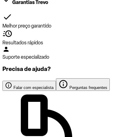
Garantias Trevo
Melhor preço garantido
Resultados rápidos
Suporte especializado
Precisa de ajuda?
Falar com especialista
Perguntas frequentes