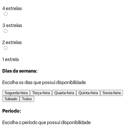
4 estrelas
3 estrelas
2 estrelas
1 estrela
Dias da semana:
Escolha os dias que possui disponibilidade
Segunda-feira
Terça-feira
Quarta-feira
Quinta-feira
Sexta-feira
Sábado
Todos
Período:
Escolha o período que possui disponibilidade