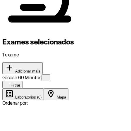
Exames selecionados
1 exame
Adicionar mais
Glicose 60 Minutos
Filtrar
Laboratórios (0)
Mapa
Ordenar por: