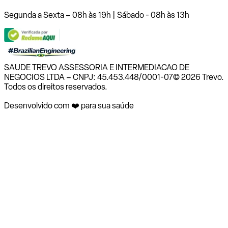
Segunda a Sexta – 08h às 19h | Sábado - 08h às 13h
SAUDE TREVO ASSESSORIA E INTERMEDIACAO DE
NEGOCIOS LTDA – CNPJ: 45.453.448/0001-07
© 2026 Trevo.
Todos os direitos reservados.
Desenvolvido com ❤️ para sua saúde