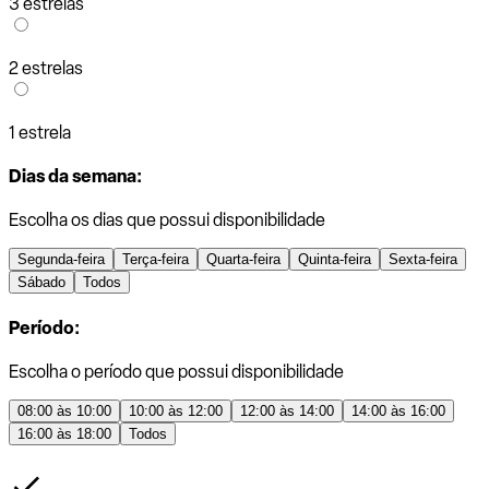
3 estrelas
2 estrelas
1 estrela
Dias da semana:
Escolha os dias que possui disponibilidade
Segunda-feira
Terça-feira
Quarta-feira
Quinta-feira
Sexta-feira
Sábado
Todos
Período:
Escolha o período que possui disponibilidade
08:00 às 10:00
10:00 às 12:00
12:00 às 14:00
14:00 às 16:00
16:00 às 18:00
Todos