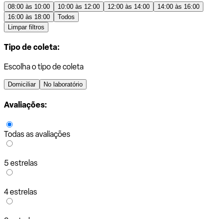
08:00 às 10:00
10:00 às 12:00
12:00 às 14:00
14:00 às 16:00
16:00 às 18:00
Todos
Limpar filtros
Tipo de coleta:
Escolha o tipo de coleta
Domiciliar
No laboratório
Avaliações:
Todas as avaliações
5 estrelas
4 estrelas