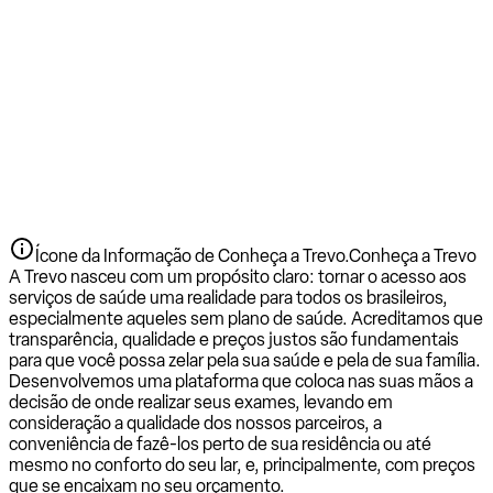
Ícone da Informação de Conheça a Trevo.
Conheça a Trevo
A Trevo nasceu com um propósito claro: tornar o acesso aos
serviços de saúde uma realidade para todos os brasileiros,
especialmente aqueles sem plano de saúde. Acreditamos que
transparência, qualidade e preços justos são fundamentais
para que você possa zelar pela sua saúde e pela de sua família.
Desenvolvemos uma plataforma que coloca nas suas mãos a
decisão de onde realizar seus exames, levando em
consideração a qualidade dos nossos parceiros, a
conveniência de fazê-los perto de sua residência ou até
mesmo no conforto do seu lar, e, principalmente, com preços
que se encaixam no seu orçamento.