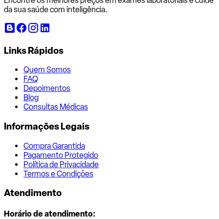
Encontre os melhores preços em exames laboratoriais e cuide
da sua saúde com inteligência.
Links Rápidos
Quem Somos
FAQ
Depoimentos
Blog
Consultas Médicas
Informações Legais
Compra Garantida
Pagamento Protegido
Política de Privacidade
Termos e Condições
Atendimento
Horário de atendimento: