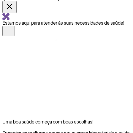
Estamos aqui para atender às suas necessidades de saúde!
Uma boa saúde começa com
boas escolhas!