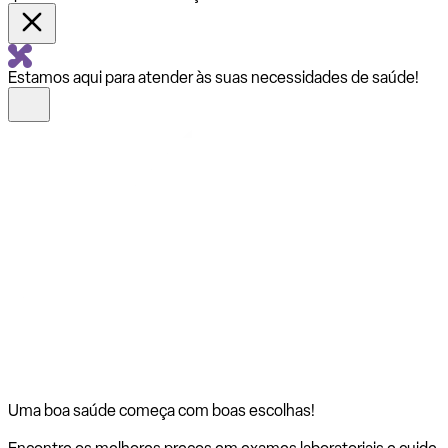
Estamos aqui para atender às suas necessidades de saúde!
Uma boa saúde começa com
boas escolhas!