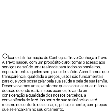
Ícone da Informação de Conheça a Trevo.
Conheça a Trevo
A Trevo nasceu com um propósito claro: tornar o acesso aos
serviços de saúde uma realidade para todos os brasileiros,
especialmente aqueles sem plano de saúde. Acreditamos que
transparência, qualidade e preços justos são fundamentais
para que você possa zelar pela sua saúde e pela de sua família.
Desenvolvemos uma plataforma que coloca nas suas mãos a
decisão de onde realizar seus exames, levando em
consideração a qualidade dos nossos parceiros, a
conveniência de fazê-los perto de sua residência ou até
mesmo no conforto do seu lar, e, principalmente, com preços
que se encaixam no seu orçamento.