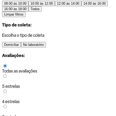
08:00 às 10:00
10:00 às 12:00
12:00 às 14:00
14:00 às 16:00
16:00 às 18:00
Todos
Limpar filtros
Tipo de coleta:
Escolha o tipo de coleta
Domiciliar
No laboratório
Avaliações:
Todas as avaliações
5 estrelas
4 estrelas