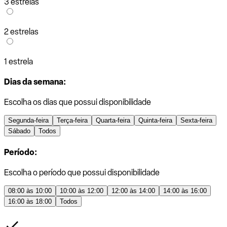
3 estrelas
2 estrelas
1 estrela
Dias da semana:
Escolha os dias que possui disponibilidade
Segunda-feira
Terça-feira
Quarta-feira
Quinta-feira
Sexta-feira
Sábado
Todos
Período:
Escolha o período que possui disponibilidade
08:00 às 10:00
10:00 às 12:00
12:00 às 14:00
14:00 às 16:00
16:00 às 18:00
Todos