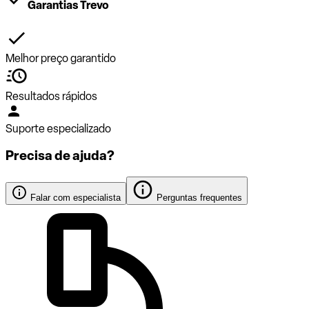
Garantias Trevo
Melhor preço garantido
Resultados rápidos
Suporte especializado
Precisa de ajuda?
Falar com especialista
Perguntas frequentes