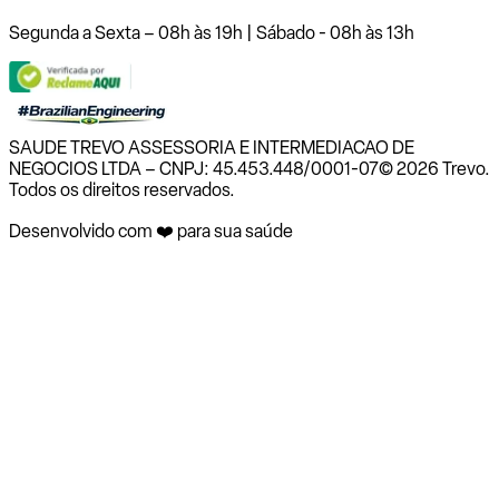
Segunda a Sexta – 08h às 19h | Sábado - 08h às 13h
SAUDE TREVO ASSESSORIA E INTERMEDIACAO DE
NEGOCIOS LTDA – CNPJ: 45.453.448/0001-07
© 2026 Trevo.
Todos os direitos reservados.
Desenvolvido com ❤️ para sua saúde