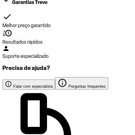
Garantias Trevo
Melhor preço garantido
Resultados rápidos
Suporte especializado
Precisa de ajuda?
Falar com especialista
Perguntas frequentes