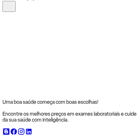
Uma boa saúde começa com
boas escolhas!
Encontre os melhores preços em exames laboratoriais e cuide
da sua saúde com inteligência.