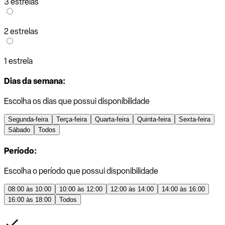
3 estrelas
2 estrelas
1 estrela
Dias da semana:
Escolha os dias que possui disponibilidade
Segunda-feira
Terça-feira
Quarta-feira
Quinta-feira
Sexta-feira
Sábado
Todos
Período:
Escolha o período que possui disponibilidade
08:00 às 10:00
10:00 às 12:00
12:00 às 14:00
14:00 às 16:00
16:00 às 18:00
Todos