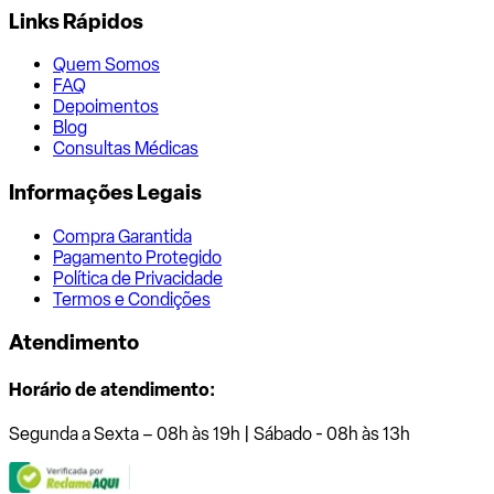
Links Rápidos
Quem Somos
FAQ
Depoimentos
Blog
Consultas Médicas
Informações Legais
Compra Garantida
Pagamento Protegido
Política de Privacidade
Termos e Condições
Atendimento
Horário de atendimento:
Segunda a Sexta – 08h às 19h | Sábado - 08h às 13h