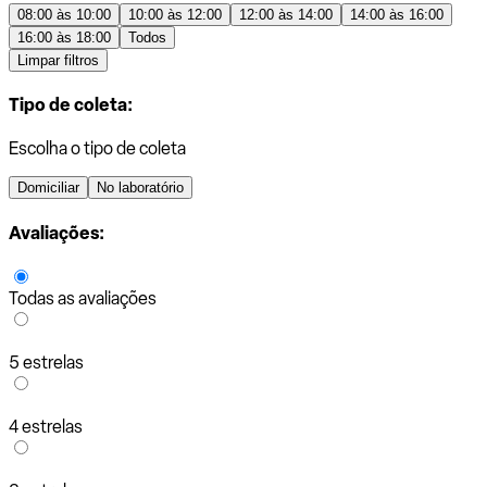
08:00 às 10:00
10:00 às 12:00
12:00 às 14:00
14:00 às 16:00
16:00 às 18:00
Todos
Limpar filtros
Tipo de coleta:
Escolha o tipo de coleta
Domiciliar
No laboratório
Avaliações:
Todas as avaliações
5 estrelas
4 estrelas