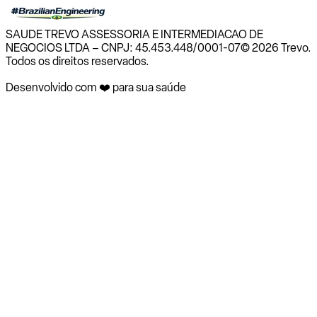
SAUDE TREVO ASSESSORIA E INTERMEDIACAO DE
NEGOCIOS LTDA – CNPJ: 45.453.448/0001-07
© 2026 Trevo.
Todos os direitos reservados.
Desenvolvido com ❤️ para sua saúde