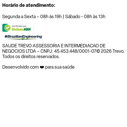
Horário de atendimento:
Segunda a Sexta – 08h às 19h | Sábado - 08h às 13h
SAUDE TREVO ASSESSORIA E INTERMEDIACAO DE
NEGOCIOS LTDA – CNPJ: 45.453.448/0001-07
© 2026 Trevo.
Todos os direitos reservados.
Desenvolvido com ❤️ para sua saúde