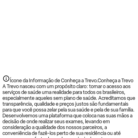
Ícone da Informação de Conheça a Trevo.
Conheça a Trevo
A Trevo nasceu com um propósito claro: tornar o acesso aos
serviços de saúde uma realidade para todos os brasileiros,
especialmente aqueles sem plano de saúde. Acreditamos que
transparência, qualidade e preços justos são fundamentais
para que você possa zelar pela sua saúde e pela de sua família.
Desenvolvemos uma plataforma que coloca nas suas mãos a
decisão de onde realizar seus exames, levando em
consideração a qualidade dos nossos parceiros, a
conveniência de fazê-los perto de sua residência ou até