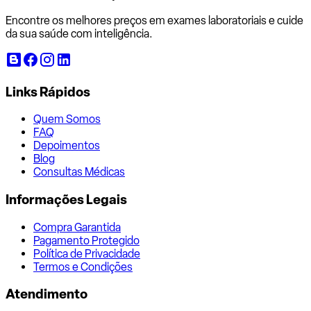
Encontre os melhores preços em exames laboratoriais e cuide
da sua saúde com inteligência.
Links Rápidos
Quem Somos
FAQ
Depoimentos
Blog
Consultas Médicas
Informações Legais
Compra Garantida
Pagamento Protegido
Política de Privacidade
Termos e Condições
Atendimento