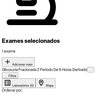
Exames selecionados
1 exame
Adicionar mais
Glicosuria Fracionada 2 Periodo De 6 Horas Derivado
Filtrar
Laboratórios (0)
Mapa
Ordenar por: