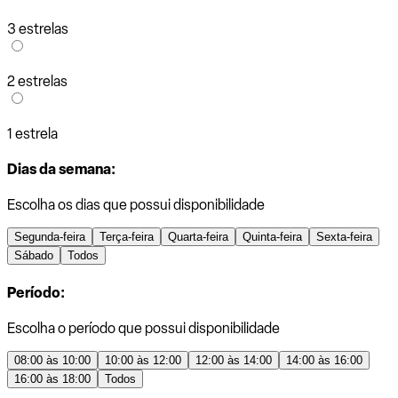
3 estrelas
2 estrelas
1 estrela
Dias da semana:
Escolha os dias que possui disponibilidade
Segunda-feira
Terça-feira
Quarta-feira
Quinta-feira
Sexta-feira
Sábado
Todos
Período:
Escolha o período que possui disponibilidade
08:00 às 10:00
10:00 às 12:00
12:00 às 14:00
14:00 às 16:00
16:00 às 18:00
Todos