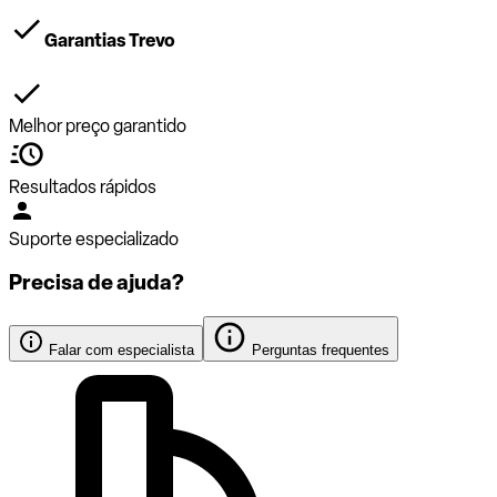
Garantias Trevo
Melhor preço garantido
Resultados rápidos
Suporte especializado
Precisa de ajuda?
Falar com especialista
Perguntas frequentes