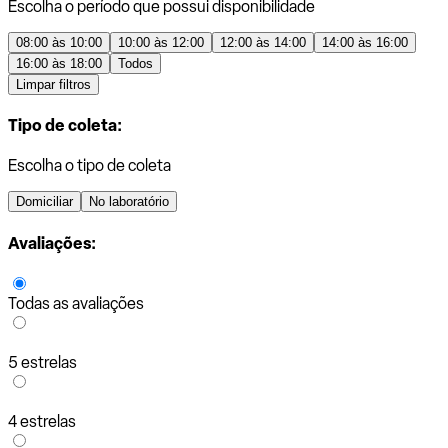
Escolha o período que possui disponibilidade
08:00 às 10:00
10:00 às 12:00
12:00 às 14:00
14:00 às 16:00
16:00 às 18:00
Todos
Limpar filtros
Tipo de coleta:
Escolha o tipo de coleta
Domiciliar
No laboratório
Avaliações:
Todas as avaliações
5 estrelas
4 estrelas