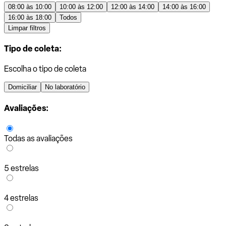
08:00 às 10:00
10:00 às 12:00
12:00 às 14:00
14:00 às 16:00
16:00 às 18:00
Todos
Limpar filtros
Tipo de coleta:
Escolha o tipo de coleta
Domiciliar
No laboratório
Avaliações:
Todas as avaliações
5 estrelas
4 estrelas