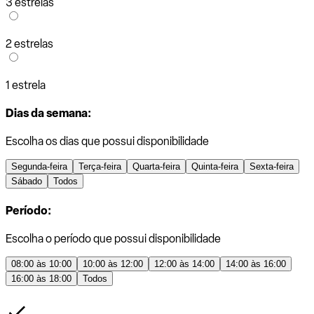
3 estrelas
2 estrelas
1 estrela
Dias da semana:
Escolha os dias que possui disponibilidade
Segunda-feira
Terça-feira
Quarta-feira
Quinta-feira
Sexta-feira
Sábado
Todos
Período:
Escolha o período que possui disponibilidade
08:00 às 10:00
10:00 às 12:00
12:00 às 14:00
14:00 às 16:00
16:00 às 18:00
Todos