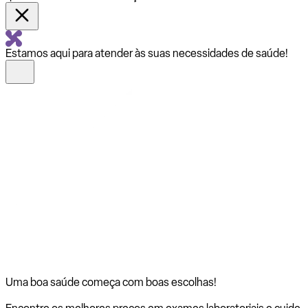
Estamos aqui para atender às suas necessidades de saúde!
Uma boa saúde começa com
boas escolhas!