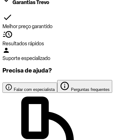
Garantias Trevo
Melhor preço garantido
Resultados rápidos
Suporte especializado
Precisa de ajuda?
Falar com especialista
Perguntas frequentes