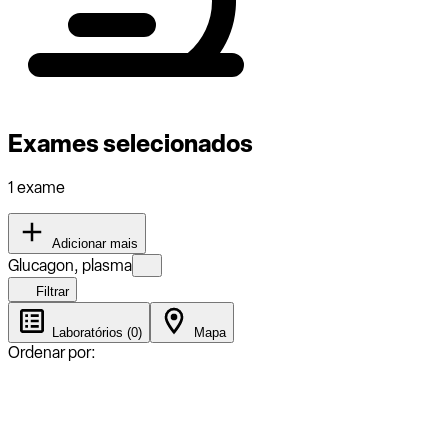
Exames selecionados
1 exame
Adicionar mais
Glucagon, plasma
Filtrar
Laboratórios (0)
Mapa
Ordenar por: