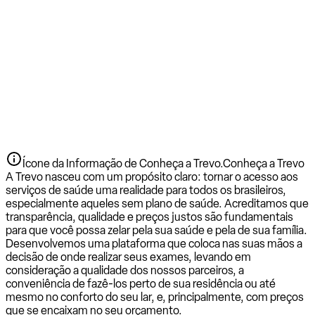
Ícone da Informação de Conheça a Trevo.
Conheça a Trevo
A Trevo nasceu com um propósito claro: tornar o acesso aos
serviços de saúde uma realidade para todos os brasileiros,
especialmente aqueles sem plano de saúde. Acreditamos que
transparência, qualidade e preços justos são fundamentais
para que você possa zelar pela sua saúde e pela de sua família.
Desenvolvemos uma plataforma que coloca nas suas mãos a
decisão de onde realizar seus exames, levando em
consideração a qualidade dos nossos parceiros, a
conveniência de fazê-los perto de sua residência ou até
mesmo no conforto do seu lar, e, principalmente, com preços
que se encaixam no seu orçamento.