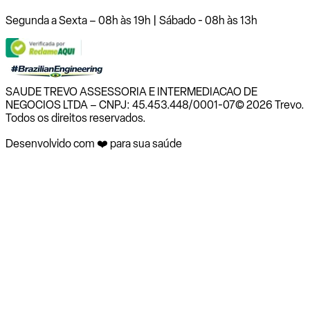
Segunda a Sexta – 08h às 19h | Sábado - 08h às 13h
SAUDE TREVO ASSESSORIA E INTERMEDIACAO DE
NEGOCIOS LTDA – CNPJ: 45.453.448/0001-07
© 2026 Trevo.
Todos os direitos reservados.
Desenvolvido com ❤️ para sua saúde