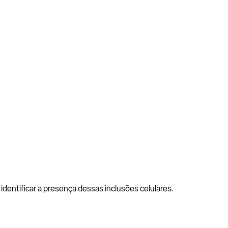
dentificar a presença dessas inclusões celulares.