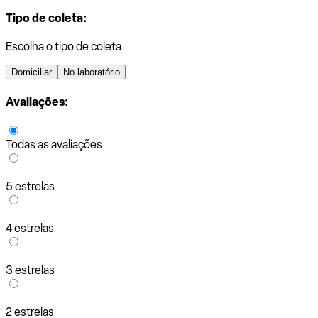
Tipo de coleta:
Escolha o tipo de coleta
Domiciliar
No laboratório
Avaliações:
Todas as avaliações
5 estrelas
4 estrelas
3 estrelas
2 estrelas