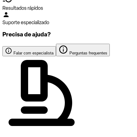
Resultados rápidos
Suporte especializado
Precisa de ajuda?
Falar com especialista
Perguntas frequentes