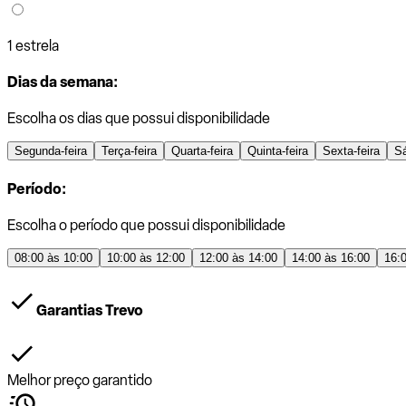
1 estrela
Dias da semana:
Escolha os dias que possui disponibilidade
Segunda-feira
Terça-feira
Quarta-feira
Quinta-feira
Sexta-feira
S
Período:
Escolha o período que possui disponibilidade
08:00 às 10:00
10:00 às 12:00
12:00 às 14:00
14:00 às 16:00
16:
Garantias Trevo
Melhor preço garantido