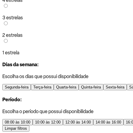
4 estrelas
3 estrelas
2 estrelas
1 estrela
Dias da semana:
Escolha os dias que possui disponibilidade
Segunda-feira
Terça-feira
Quarta-feira
Quinta-feira
Sexta-feira
S
Período:
Escolha o período que possui disponibilidade
08:00 às 10:00
10:00 às 12:00
12:00 às 14:00
14:00 às 16:00
16:
Limpar filtros