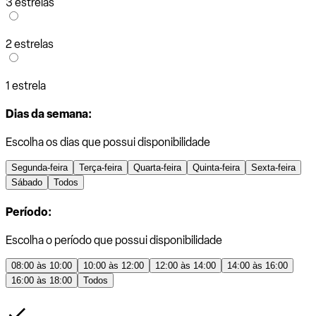
3 estrelas
2 estrelas
1 estrela
Dias da semana:
Escolha os dias que possui disponibilidade
Segunda-feira
Terça-feira
Quarta-feira
Quinta-feira
Sexta-feira
Sábado
Todos
Período:
Escolha o período que possui disponibilidade
08:00 às 10:00
10:00 às 12:00
12:00 às 14:00
14:00 às 16:00
16:00 às 18:00
Todos