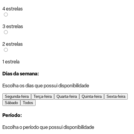
4 estrelas
3 estrelas
2 estrelas
1 estrela
Dias da semana:
Escolha os dias que possui disponibilidade
Segunda-feira
Terça-feira
Quarta-feira
Quinta-feira
Sexta-feira
Sábado
Todos
Período:
Escolha o período que possui disponibilidade