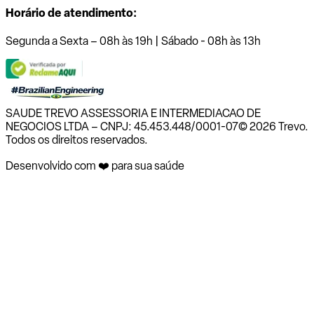
Horário de atendimento:
Segunda a Sexta – 08h às 19h | Sábado - 08h às 13h
SAUDE TREVO ASSESSORIA E INTERMEDIACAO DE
NEGOCIOS LTDA – CNPJ: 45.453.448/0001-07
© 2026 Trevo.
Todos os direitos reservados.
Desenvolvido com ❤️ para sua saúde