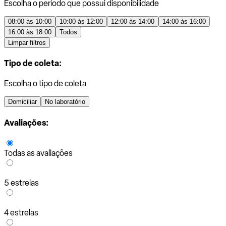
Escolha o período que possui disponibilidade
08:00 às 10:00
10:00 às 12:00
12:00 às 14:00
14:00 às 16:00
16:00 às 18:00
Todos
Limpar filtros
Tipo de coleta:
Escolha o tipo de coleta
Domiciliar
No laboratório
Avaliações:
Todas as avaliações
5 estrelas
4 estrelas