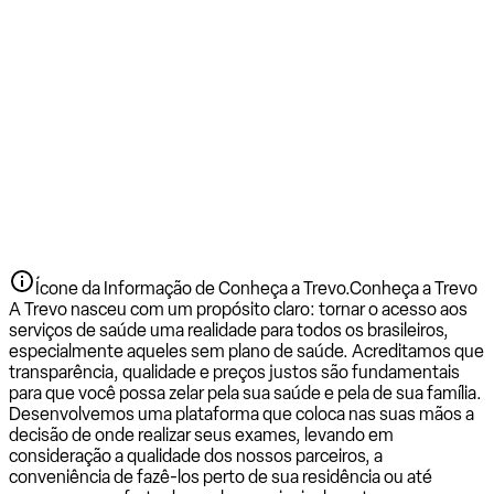
Ícone da Informação de Conheça a Trevo.
Conheça a Trevo
A Trevo nasceu com um propósito claro: tornar o acesso aos
serviços de saúde uma realidade para todos os brasileiros,
especialmente aqueles sem plano de saúde. Acreditamos que
transparência, qualidade e preços justos são fundamentais
para que você possa zelar pela sua saúde e pela de sua família.
Desenvolvemos uma plataforma que coloca nas suas mãos a
decisão de onde realizar seus exames, levando em
consideração a qualidade dos nossos parceiros, a
conveniência de fazê-los perto de sua residência ou até