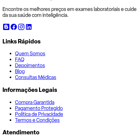
Encontre os melhores preços em exames laboratoriais e cuide
da sua saúde com inteligência.
Links Rápidos
Quem Somos
FAQ
Depoimentos
Blog
Consultas Médicas
Informações Legais
Compra Garantida
Pagamento Protegido
Política de Privacidade
Termos e Condições
Atendimento