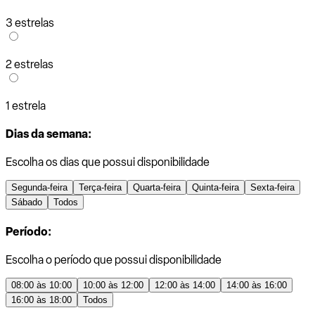
3 estrelas
2 estrelas
1 estrela
Dias da semana:
Escolha os dias que possui disponibilidade
Segunda-feira
Terça-feira
Quarta-feira
Quinta-feira
Sexta-feira
Sábado
Todos
Período:
Escolha o período que possui disponibilidade
08:00 às 10:00
10:00 às 12:00
12:00 às 14:00
14:00 às 16:00
16:00 às 18:00
Todos