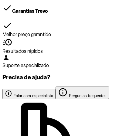
Garantias Trevo
Melhor preço garantido
Resultados rápidos
Suporte especializado
Precisa de ajuda?
Falar com especialista
Perguntas frequentes