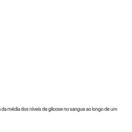
a média dos níveis de glicose no sangue ao longo de um