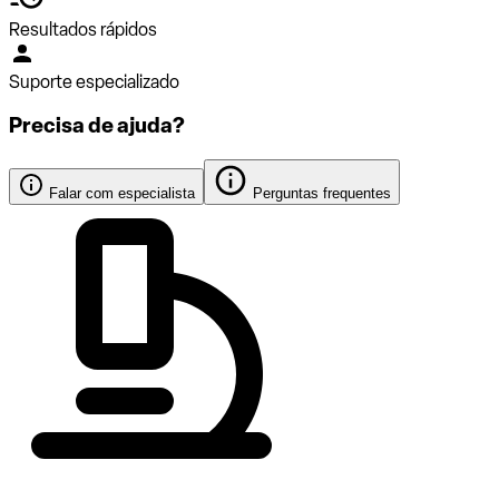
Resultados rápidos
Suporte especializado
Precisa de ajuda?
Falar com especialista
Perguntas frequentes