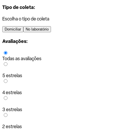
Tipo de coleta:
Escolha o tipo de coleta
Domiciliar
No laboratório
Avaliações:
Todas as avaliações
5 estrelas
4 estrelas
3 estrelas
2 estrelas