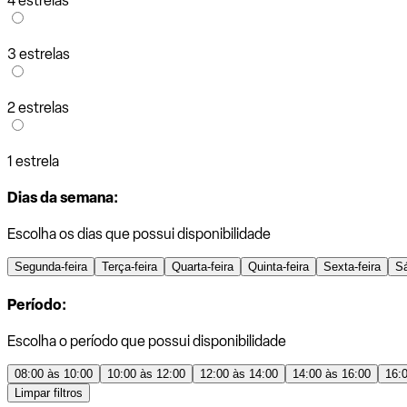
4 estrelas
3 estrelas
2 estrelas
1 estrela
Dias da semana:
Escolha os dias que possui disponibilidade
Segunda-feira
Terça-feira
Quarta-feira
Quinta-feira
Sexta-feira
S
Período:
Escolha o período que possui disponibilidade
08:00 às 10:00
10:00 às 12:00
12:00 às 14:00
14:00 às 16:00
16:
Limpar filtros