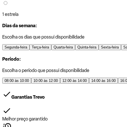
1 estrela
Dias da semana:
Escolha os dias que possui disponibilidade
Segunda-feira
Terça-feira
Quarta-feira
Quinta-feira
Sexta-feira
S
Período:
Escolha o período que possui disponibilidade
08:00 às 10:00
10:00 às 12:00
12:00 às 14:00
14:00 às 16:00
16:
Garantias Trevo
Melhor preço garantido