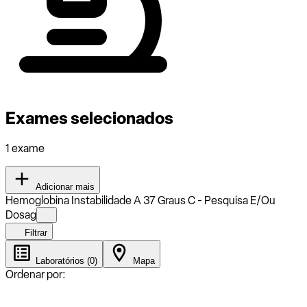
Exames selecionados
1 exame
Adicionar mais
Hemoglobina Instabilidade A 37 Graus C - Pesquisa E/Ou
Dosag
Filtrar
Laboratórios (0)
Mapa
Ordenar por: