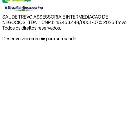
SAUDE TREVO ASSESSORIA E INTERMEDIACAO DE
NEGOCIOS LTDA – CNPJ: 45.453.448/0001-07
© 2026 Trevo.
Todos os direitos reservados.
Desenvolvido com ❤️ para sua saúde