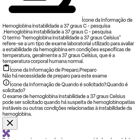
Ícone da Informação de
Hemoglobina instabilidade a 37 graus C - pesquisa
.
Hemoglobina instabilidade a 37 graus C - pesquisa
O termo "hemoglobina instabilidade a 37 graus Celsius"
refere-se a um tipo de exame laboratorial utilizado para avaliar
a estabilidade da hemoglobina em condições específicas de
temperatura, geralmente a 37 graus Celsius, que é a
temperatura corporal humana normal.
Ícone da Informação de Preparo.
Preparo
Não há necessidade de preparo para este exame
Ícone da Informação de Quando é solicitado?.
Quando é
solicitado?
O exame de hemoglobina instabilidade a 37 graus Celsius
pode ser solicitado quando há suspeita de hemoglobinopatias
instáveis ou outras condições relacionadas à instabilidade da
hemoglobina.