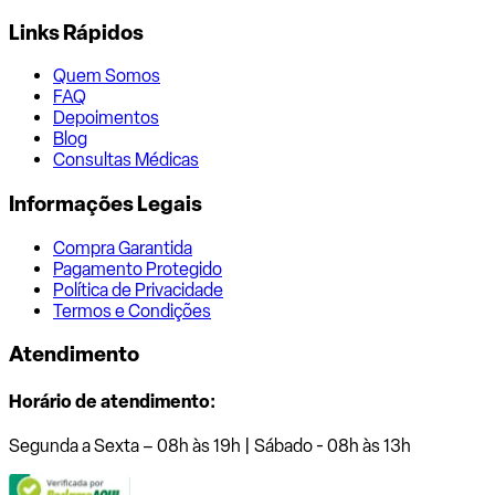
Links Rápidos
Quem Somos
FAQ
Depoimentos
Blog
Consultas Médicas
Informações Legais
Compra Garantida
Pagamento Protegido
Política de Privacidade
Termos e Condições
Atendimento
Horário de atendimento:
Segunda a Sexta – 08h às 19h | Sábado - 08h às 13h