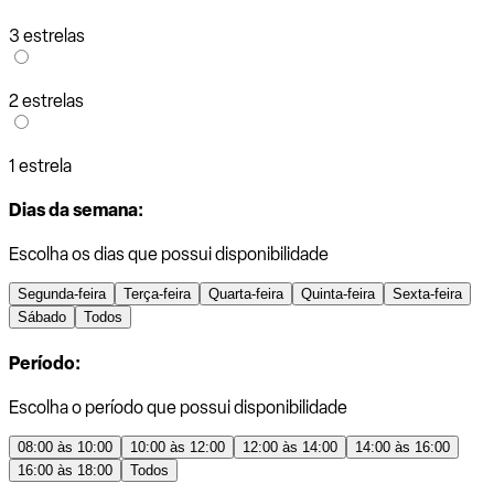
3 estrelas
2 estrelas
1 estrela
Dias da semana:
Escolha os dias que possui disponibilidade
Segunda-feira
Terça-feira
Quarta-feira
Quinta-feira
Sexta-feira
Sábado
Todos
Período:
Escolha o período que possui disponibilidade
08:00 às 10:00
10:00 às 12:00
12:00 às 14:00
14:00 às 16:00
16:00 às 18:00
Todos