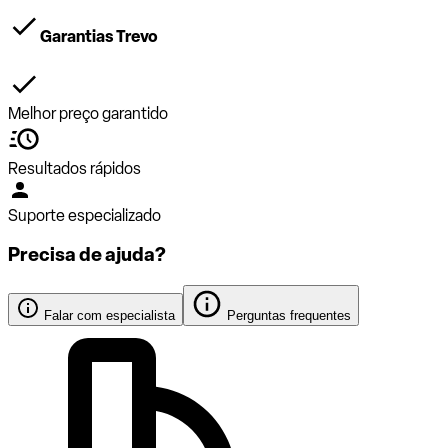
Garantias Trevo
Melhor preço garantido
Resultados rápidos
Suporte especializado
Precisa de ajuda?
Falar com especialista
Perguntas frequentes