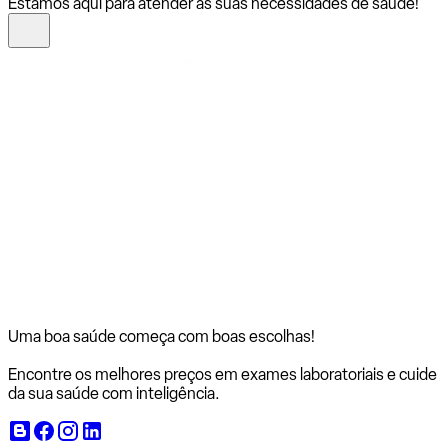
Estamos aqui para atender às suas necessidades de saúde!
Uma boa saúde começa com
boas escolhas!
Encontre os melhores preços em exames laboratoriais e cuide
da sua saúde com inteligência.