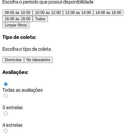
Escolha o período que possui disponibilidade
08:00 às 10:00
10:00 às 12:00
12:00 às 14:00
14:00 às 16:00
16:00 às 18:00
Todos
Limpar filtros
Tipo de coleta:
Escolha o tipo de coleta
Domiciliar
No laboratório
Avaliações:
Todas as avaliações
5 estrelas
4 estrelas