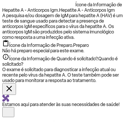
Ícone da Informação de
Hepatite A - Anticorpos Igm.
Hepatite A - Anticorpos Igm
A pesquisa e/ou dosagem de IgM para hepatite A (HAV) é um
teste de sangue usado para detectar a presença de
anticorpos IgM específicos para o vírus da hepatite A. Os
anticorpos IgM são produzidos pelo sistema imunológico
como resposta a uma infecção ativa.
Ícone da Informação de Preparo.
Preparo
Não há preparo especial para este exame.
Ícone da Informação de Quando é solicitado?.
Quando é
solicitado?
O exame é solicitado para diagnosticar a infecção atual ou
recente pelo vírus da hepatite A. O teste também pode ser
usado para monitorar a resposta ao tratamento.
Estamos aqui para atender às suas necessidades de saúde!