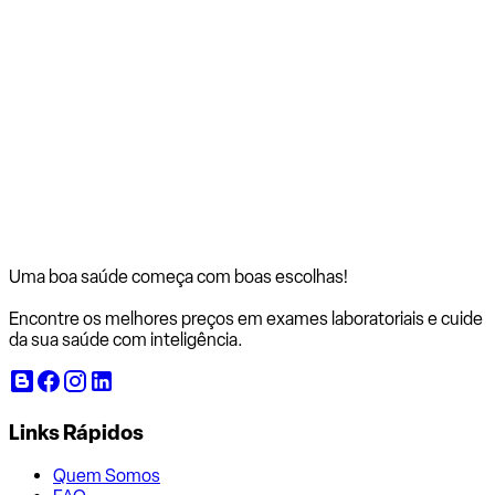
Uma boa saúde começa com
boas escolhas!
Encontre os melhores preços em exames laboratoriais e cuide
da sua saúde com inteligência.
Links Rápidos
Quem Somos