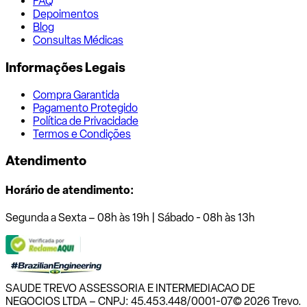
FAQ
Depoimentos
Blog
Consultas Médicas
Informações Legais
Compra Garantida
Pagamento Protegido
Política de Privacidade
Termos e Condições
Atendimento
Horário de atendimento:
Segunda a Sexta – 08h às 19h | Sábado - 08h às 13h
SAUDE TREVO ASSESSORIA E INTERMEDIACAO DE
NEGOCIOS LTDA – CNPJ: 45.453.448/0001-07
© 2026 Trevo.