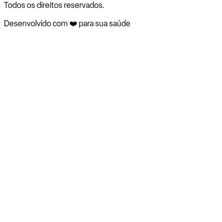
Todos os direitos reservados.
Desenvolvido com ❤️ para sua saúde