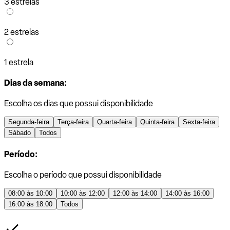
3 estrelas
2 estrelas
1 estrela
Dias da semana:
Escolha os dias que possui disponibilidade
Segunda-feira
Terça-feira
Quarta-feira
Quinta-feira
Sexta-feira
Sábado
Todos
Período:
Escolha o período que possui disponibilidade
08:00 às 10:00
10:00 às 12:00
12:00 às 14:00
14:00 às 16:00
16:00 às 18:00
Todos