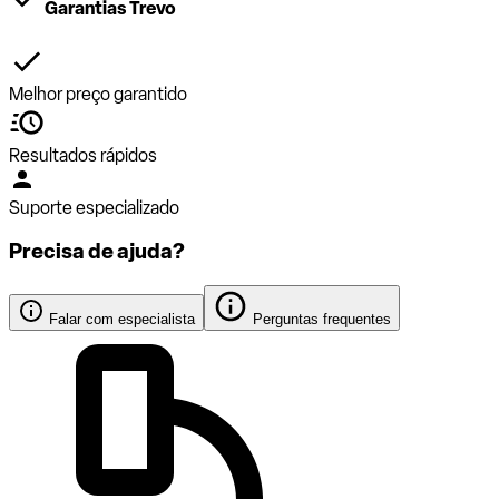
Garantias Trevo
Melhor preço garantido
Resultados rápidos
Suporte especializado
Precisa de ajuda?
Falar com especialista
Perguntas frequentes