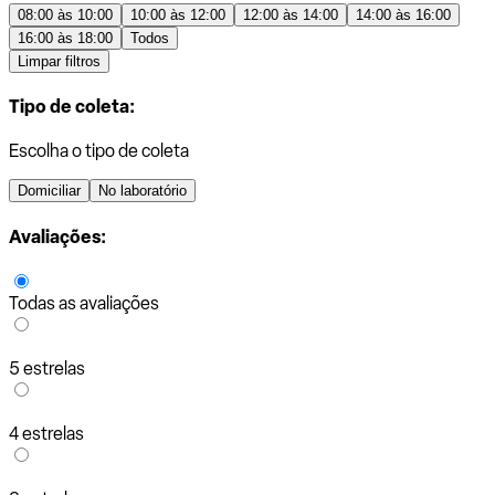
08:00 às 10:00
10:00 às 12:00
12:00 às 14:00
14:00 às 16:00
16:00 às 18:00
Todos
Limpar filtros
Tipo de coleta:
Escolha o tipo de coleta
Domiciliar
No laboratório
Avaliações:
Todas as avaliações
5 estrelas
4 estrelas