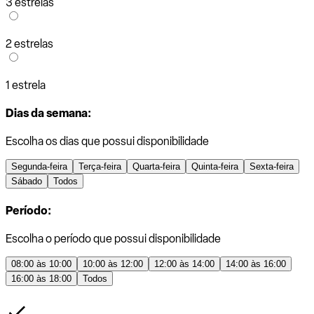
3 estrelas
2 estrelas
1 estrela
Dias da semana:
Escolha os dias que possui disponibilidade
Segunda-feira
Terça-feira
Quarta-feira
Quinta-feira
Sexta-feira
Sábado
Todos
Período:
Escolha o período que possui disponibilidade
08:00 às 10:00
10:00 às 12:00
12:00 às 14:00
14:00 às 16:00
16:00 às 18:00
Todos