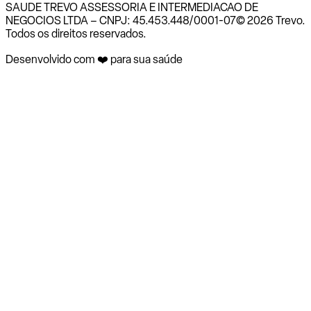
SAUDE TREVO ASSESSORIA E INTERMEDIACAO DE
NEGOCIOS LTDA – CNPJ: 45.453.448/0001-07
© 2026 Trevo.
Todos os direitos reservados.
Desenvolvido com ❤️ para sua saúde