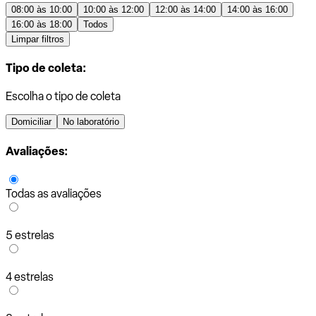
08:00 às 10:00
10:00 às 12:00
12:00 às 14:00
14:00 às 16:00
16:00 às 18:00
Todos
Limpar filtros
Tipo de coleta:
Escolha o tipo de coleta
Domiciliar
No laboratório
Avaliações:
Todas as avaliações
5 estrelas
4 estrelas