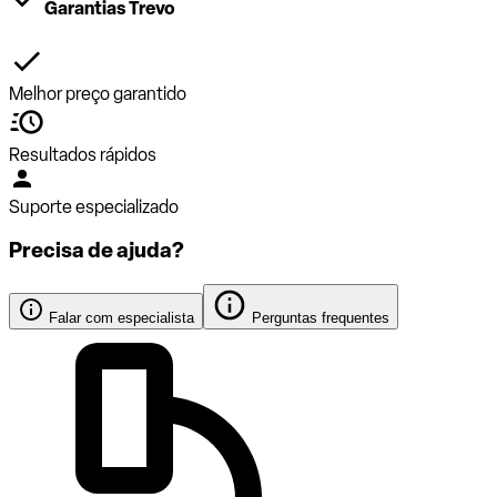
Garantias Trevo
Melhor preço garantido
Resultados rápidos
Suporte especializado
Precisa de ajuda?
Falar com especialista
Perguntas frequentes