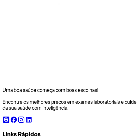
Uma boa saúde começa com
boas escolhas!
Encontre os melhores preços em exames laboratoriais e cuide
da sua saúde com inteligência.
Links Rápidos