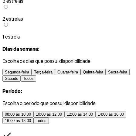
3 estrelas
2 estrelas
1 estrela
Dias da semana:
Escolha os dias que possui disponibilidade
Segunda-feira
Terça-feira
Quarta-feira
Quinta-feira
Sexta-feira
Sábado
Todos
Período:
Escolha o período que possui disponibilidade
08:00 às 10:00
10:00 às 12:00
12:00 às 14:00
14:00 às 16:00
16:00 às 18:00
Todos