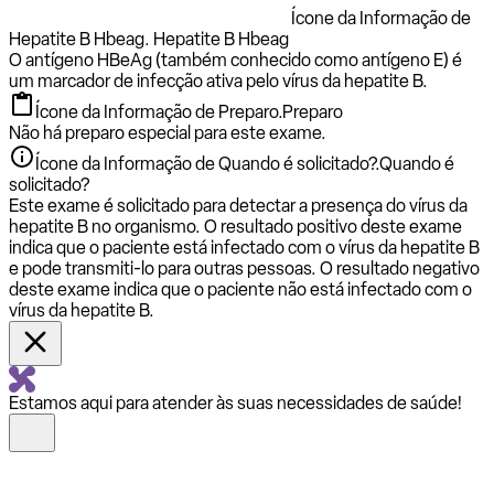
Ícone da Informação de
Hepatite B Hbeag.
Hepatite B Hbeag
O antígeno HBeAg (também conhecido como antígeno E) é
um marcador de infecção ativa pelo vírus da hepatite B.
Ícone da Informação de Preparo.
Preparo
Não há preparo especial para este exame.
Ícone da Informação de Quando é solicitado?.
Quando é
solicitado?
Este exame é solicitado para detectar a presença do vírus da
hepatite B no organismo. O resultado positivo deste exame
indica que o paciente está infectado com o vírus da hepatite B
e pode transmiti-lo para outras pessoas. O resultado negativo
deste exame indica que o paciente não está infectado com o
vírus da hepatite B.
Estamos aqui para atender às suas necessidades de saúde!