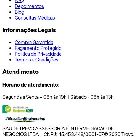
FAQ
Depoimentos
Blog
Consultas Médicas
Informações Legais
Compra Garantida
Pagamento Protegido
Política de Privacidade
Termos e Condições
Atendimento
Horário de atendimento:
Segunda a Sexta – 08h às 19h | Sábado - 08h às 13h
SAUDE TREVO ASSESSORIA E INTERMEDIACAO DE
NEGOCIOS LTDA – CNPJ: 45.453.448/0001-07
© 2026 Trevo.