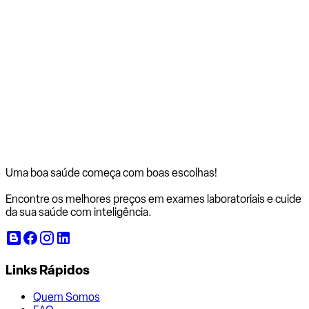
Uma boa saúde começa com
boas escolhas!
Encontre os melhores preços em exames laboratoriais e cuide
da sua saúde com inteligência.
Links Rápidos
Quem Somos