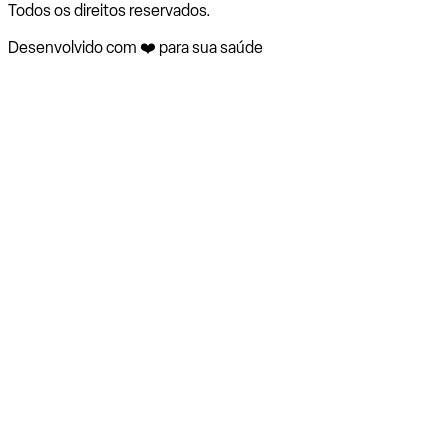
Todos os direitos reservados.
Desenvolvido com ❤️ para sua saúde