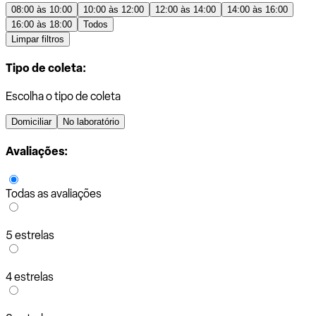
08:00 às 10:00
10:00 às 12:00
12:00 às 14:00
14:00 às 16:00
16:00 às 18:00
Todos
Limpar filtros
Tipo de coleta:
Escolha o tipo de coleta
Domiciliar
No laboratório
Avaliações:
Todas as avaliações
5 estrelas
4 estrelas