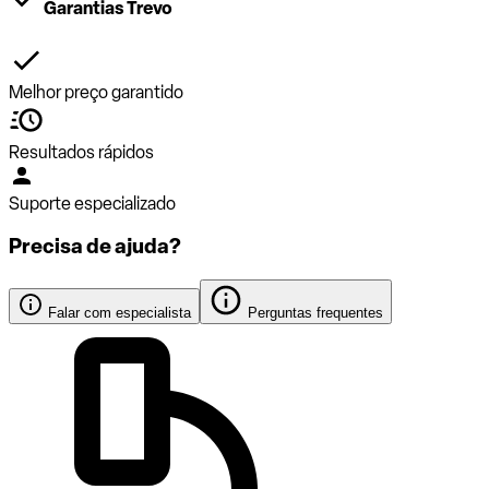
Garantias Trevo
Melhor preço garantido
Resultados rápidos
Suporte especializado
Precisa de ajuda?
Falar com especialista
Perguntas frequentes