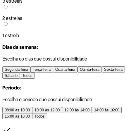
3 estrelas
2 estrelas
1 estrela
Dias da semana:
Escolha os dias que possui disponibilidade
Segunda-feira
Terça-feira
Quarta-feira
Quinta-feira
Sexta-feira
Sábado
Todos
Período:
Escolha o período que possui disponibilidade
08:00 às 10:00
10:00 às 12:00
12:00 às 14:00
14:00 às 16:00
16:00 às 18:00
Todos