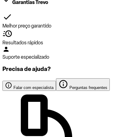
Garantias Trevo
Melhor preço garantido
Resultados rápidos
Suporte especializado
Precisa de ajuda?
Falar com especialista
Perguntas frequentes