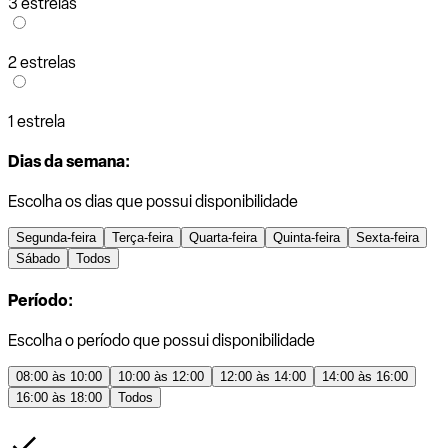
3 estrelas
2 estrelas
1 estrela
Dias da semana:
Escolha os dias que possui disponibilidade
Segunda-feira
Terça-feira
Quarta-feira
Quinta-feira
Sexta-feira
Sábado
Todos
Período:
Escolha o período que possui disponibilidade
08:00 às 10:00
10:00 às 12:00
12:00 às 14:00
14:00 às 16:00
16:00 às 18:00
Todos