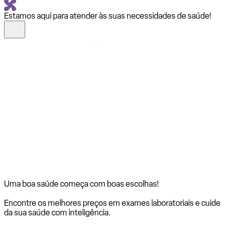
Estamos aqui para atender às suas necessidades de saúde!
Uma boa saúde começa com
boas escolhas!
Encontre os melhores preços em exames laboratoriais e cuide
da sua saúde com inteligência.