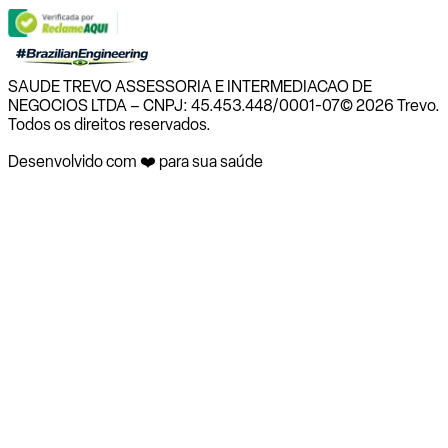
SAUDE TREVO ASSESSORIA E INTERMEDIACAO DE
NEGOCIOS LTDA – CNPJ: 45.453.448/0001-07
© 2026 Trevo.
Todos os direitos reservados.
Desenvolvido com ❤️ para sua saúde