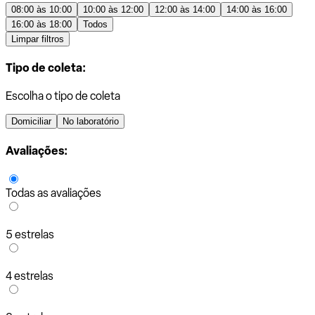
08:00 às 10:00
10:00 às 12:00
12:00 às 14:00
14:00 às 16:00
16:00 às 18:00
Todos
Limpar filtros
Tipo de coleta:
Escolha o tipo de coleta
Domiciliar
No laboratório
Avaliações:
Todas as avaliações
5 estrelas
4 estrelas