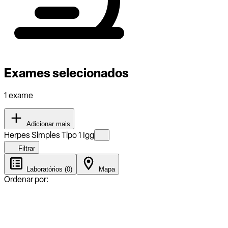
Exames selecionados
1 exame
Adicionar mais
Herpes Simples Tipo 1 Igg
Filtrar
Laboratórios (0)
Mapa
Ordenar por: