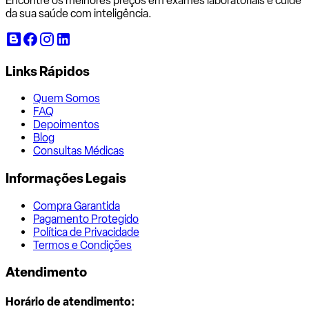
Encontre os melhores preços em exames laboratoriais e cuide
da sua saúde com inteligência.
Links Rápidos
Quem Somos
FAQ
Depoimentos
Blog
Consultas Médicas
Informações Legais
Compra Garantida
Pagamento Protegido
Política de Privacidade
Termos e Condições
Atendimento
Horário de atendimento: