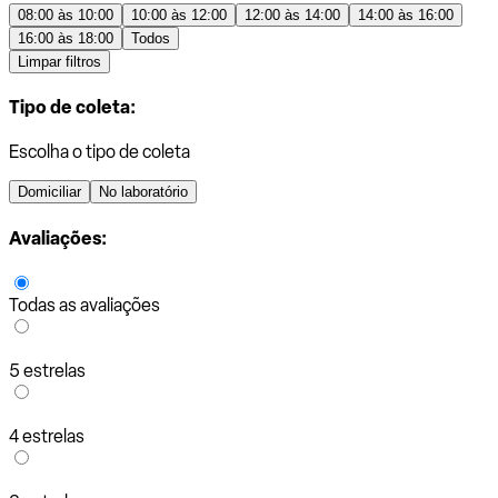
08:00 às 10:00
10:00 às 12:00
12:00 às 14:00
14:00 às 16:00
16:00 às 18:00
Todos
Limpar filtros
Tipo de coleta:
Escolha o tipo de coleta
Domiciliar
No laboratório
Avaliações:
Todas as avaliações
5 estrelas
4 estrelas