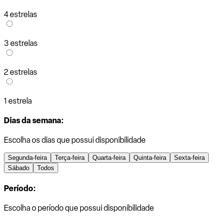
4 estrelas
3 estrelas
2 estrelas
1 estrela
Dias da semana:
Escolha os dias que possui disponibilidade
Segunda-feira
Terça-feira
Quarta-feira
Quinta-feira
Sexta-feira
Sábado
Todos
Período:
Escolha o período que possui disponibilidade