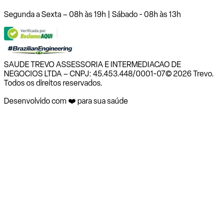
Segunda a Sexta – 08h às 19h | Sábado - 08h às 13h
SAUDE TREVO ASSESSORIA E INTERMEDIACAO DE
NEGOCIOS LTDA – CNPJ: 45.453.448/0001-07
© 2026 Trevo.
Todos os direitos reservados.
Desenvolvido com ❤️ para sua saúde