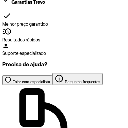
Garantias Trevo
Melhor preço garantido
Resultados rápidos
Suporte especializado
Precisa de ajuda?
Falar com especialista
Perguntas frequentes