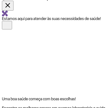
Estamos aqui para atender às suas necessidades de saúde!
Uma boa saúde começa com
boas escolhas!