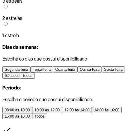
3 estrelas
2 estrelas
1 estrela
Dias da semana:
Escolha os dias que possui disponibilidade
Segunda-feira
Terça-feira
Quarta-feira
Quinta-feira
Sexta-feira
Sábado
Todos
Período:
Escolha o período que possui disponibilidade
08:00 às 10:00
10:00 às 12:00
12:00 às 14:00
14:00 às 16:00
16:00 às 18:00
Todos