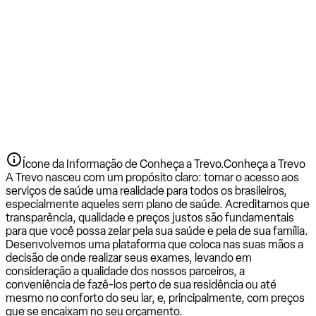
Ícone da Informação de Conheça a Trevo.
Conheça a Trevo
A Trevo nasceu com um propósito claro: tornar o acesso aos
serviços de saúde uma realidade para todos os brasileiros,
especialmente aqueles sem plano de saúde. Acreditamos que
transparência, qualidade e preços justos são fundamentais
para que você possa zelar pela sua saúde e pela de sua família.
Desenvolvemos uma plataforma que coloca nas suas mãos a
decisão de onde realizar seus exames, levando em
consideração a qualidade dos nossos parceiros, a
conveniência de fazê-los perto de sua residência ou até
mesmo no conforto do seu lar, e, principalmente, com preços
que se encaixam no seu orçamento.