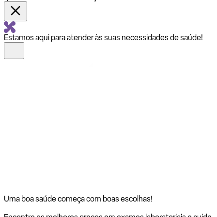
Estamos aqui para atender às suas necessidades de saúde!
Uma boa saúde começa com
boas escolhas!