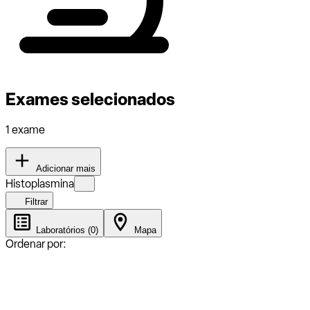
Exames selecionados
1 exame
Adicionar mais
Histoplasmina
Filtrar
Laboratórios (0)
Mapa
Ordenar por: