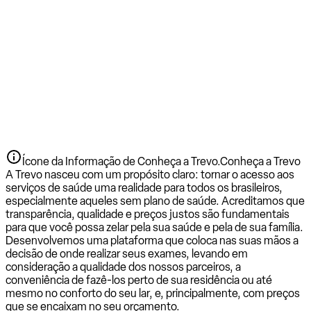
Ícone da Informação de Conheça a Trevo.
Conheça a Trevo
A Trevo nasceu com um propósito claro: tornar o acesso aos
serviços de saúde uma realidade para todos os brasileiros,
especialmente aqueles sem plano de saúde. Acreditamos que
transparência, qualidade e preços justos são fundamentais
para que você possa zelar pela sua saúde e pela de sua família.
Desenvolvemos uma plataforma que coloca nas suas mãos a
decisão de onde realizar seus exames, levando em
consideração a qualidade dos nossos parceiros, a
conveniência de fazê-los perto de sua residência ou até
mesmo no conforto do seu lar, e, principalmente, com preços
que se encaixam no seu orçamento.