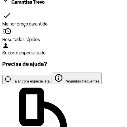
Garantias Trevo
Melhor preço garantido
Resultados rápidos
Suporte especializado
Precisa de ajuda?
Falar com especialista
Perguntas frequentes