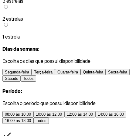
3 estrelas
2 estrelas
1 estrela
Dias da semana:
Escolha os dias que possui disponibilidade
Segunda-feira
Terça-feira
Quarta-feira
Quinta-feira
Sexta-feira
Sábado
Todos
Período:
Escolha o período que possui disponibilidade
08:00 às 10:00
10:00 às 12:00
12:00 às 14:00
14:00 às 16:00
16:00 às 18:00
Todos