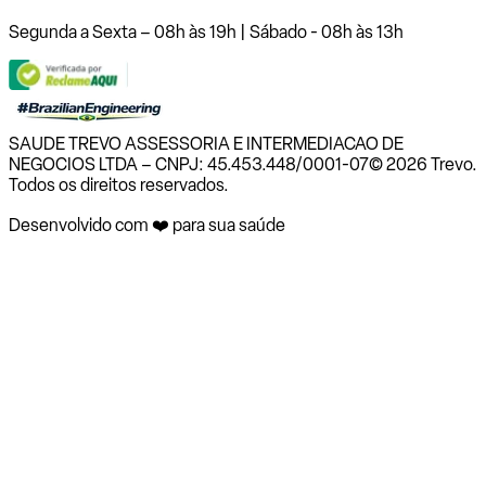
Segunda a Sexta – 08h às 19h | Sábado - 08h às 13h
SAUDE TREVO ASSESSORIA E INTERMEDIACAO DE
NEGOCIOS LTDA – CNPJ: 45.453.448/0001-07
© 2026 Trevo.
Todos os direitos reservados.
Desenvolvido com ❤️ para sua saúde