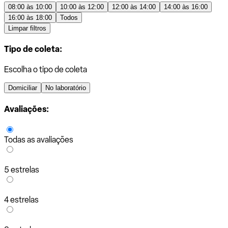
08:00 às 10:00
10:00 às 12:00
12:00 às 14:00
14:00 às 16:00
16:00 às 18:00
Todos
Limpar filtros
Tipo de coleta:
Escolha o tipo de coleta
Domiciliar
No laboratório
Avaliações:
Todas as avaliações
5 estrelas
4 estrelas