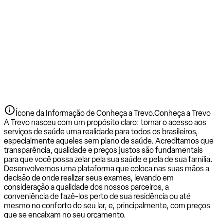
Ícone da Informação de Conheça a Trevo.
Conheça a Trevo
A Trevo nasceu com um propósito claro: tornar o acesso aos
serviços de saúde uma realidade para todos os brasileiros,
especialmente aqueles sem plano de saúde. Acreditamos que
transparência, qualidade e preços justos são fundamentais
para que você possa zelar pela sua saúde e pela de sua família.
Desenvolvemos uma plataforma que coloca nas suas mãos a
decisão de onde realizar seus exames, levando em
consideração a qualidade dos nossos parceiros, a
conveniência de fazê-los perto de sua residência ou até
mesmo no conforto do seu lar, e, principalmente, com preços
que se encaixam no seu orçamento.