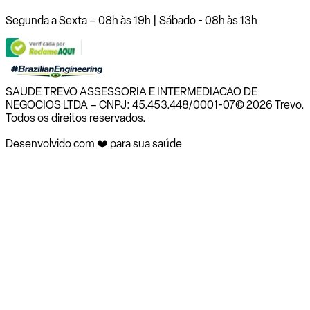
Segunda a Sexta – 08h às 19h | Sábado - 08h às 13h
SAUDE TREVO ASSESSORIA E INTERMEDIACAO DE
NEGOCIOS LTDA – CNPJ: 45.453.448/0001-07
© 2026 Trevo.
Todos os direitos reservados.
Desenvolvido com ❤️ para sua saúde