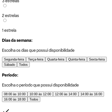
3 estrelas
2 estrelas
1 estrela
Dias da semana:
Escolha os dias que possui disponibilidade
Segunda-feira
Terça-feira
Quarta-feira
Quinta-feira
Sexta-feira
Sábado
Todos
Período:
Escolha o período que possui disponibilidade
08:00 às 10:00
10:00 às 12:00
12:00 às 14:00
14:00 às 16:00
16:00 às 18:00
Todos