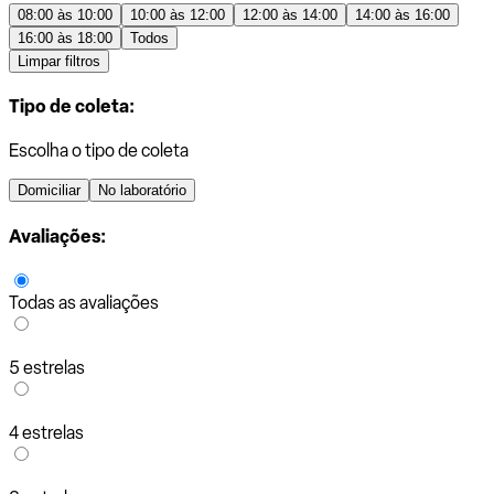
08:00 às 10:00
10:00 às 12:00
12:00 às 14:00
14:00 às 16:00
16:00 às 18:00
Todos
Limpar filtros
Tipo de coleta:
Escolha o tipo de coleta
Domiciliar
No laboratório
Avaliações:
Todas as avaliações
5 estrelas
4 estrelas