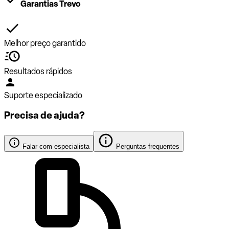
Garantias Trevo
Melhor preço garantido
Resultados rápidos
Suporte especializado
Precisa de ajuda?
Falar com especialista
Perguntas frequentes