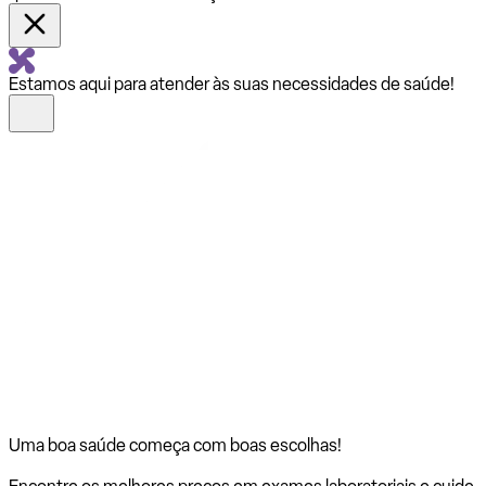
Estamos aqui para atender às suas necessidades de saúde!
Uma boa saúde começa com
boas escolhas!