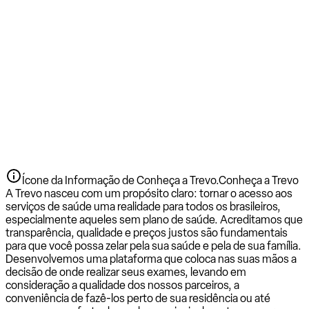
Ícone da Informação de Conheça a Trevo.
Conheça a Trevo
A Trevo nasceu com um propósito claro: tornar o acesso aos
serviços de saúde uma realidade para todos os brasileiros,
especialmente aqueles sem plano de saúde. Acreditamos que
transparência, qualidade e preços justos são fundamentais
para que você possa zelar pela sua saúde e pela de sua família.
Desenvolvemos uma plataforma que coloca nas suas mãos a
decisão de onde realizar seus exames, levando em
consideração a qualidade dos nossos parceiros, a
conveniência de fazê-los perto de sua residência ou até