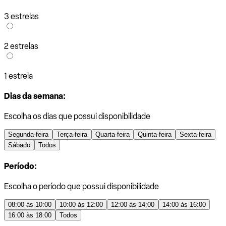
3 estrelas
2 estrelas
1 estrela
Dias da semana:
Escolha os dias que possui disponibilidade
Segunda-feira
Terça-feira
Quarta-feira
Quinta-feira
Sexta-feira
Sábado
Todos
Período:
Escolha o período que possui disponibilidade
08:00 às 10:00
10:00 às 12:00
12:00 às 14:00
14:00 às 16:00
16:00 às 18:00
Todos