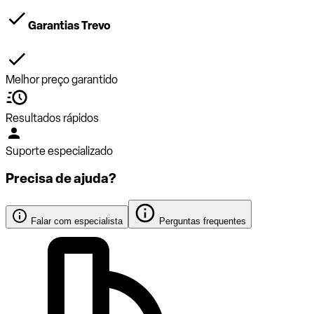
Garantias Trevo
Melhor preço garantido
Resultados rápidos
Suporte especializado
Precisa de ajuda?
Falar com especialista
Perguntas frequentes