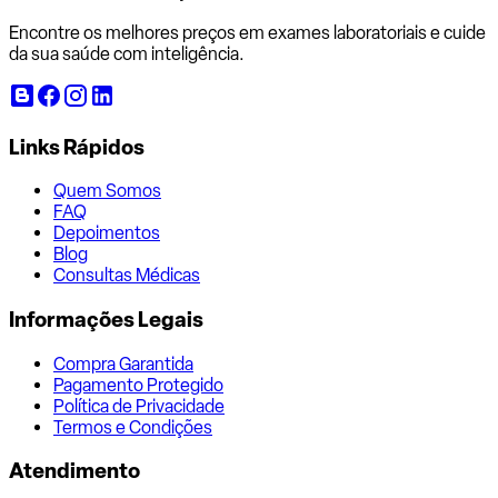
Encontre os melhores preços em exames laboratoriais e cuide
da sua saúde com inteligência.
Links Rápidos
Quem Somos
FAQ
Depoimentos
Blog
Consultas Médicas
Informações Legais
Compra Garantida
Pagamento Protegido
Política de Privacidade
Termos e Condições
Atendimento