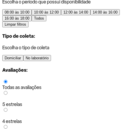
Escolha o período que possui disponibilidade
08:00 às 10:00
10:00 às 12:00
12:00 às 14:00
14:00 às 16:00
16:00 às 18:00
Todos
Limpar filtros
Tipo de coleta:
Escolha o tipo de coleta
Domiciliar
No laboratório
Avaliações:
Todas as avaliações
5 estrelas
4 estrelas