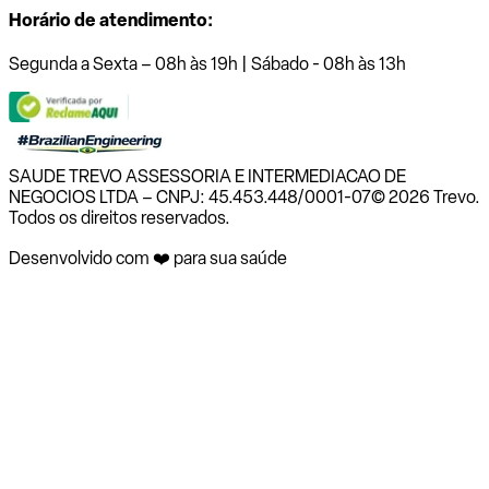
Horário de atendimento:
Segunda a Sexta – 08h às 19h | Sábado - 08h às 13h
SAUDE TREVO ASSESSORIA E INTERMEDIACAO DE
NEGOCIOS LTDA – CNPJ: 45.453.448/0001-07
© 2026 Trevo.
Todos os direitos reservados.
Desenvolvido com ❤️ para sua saúde