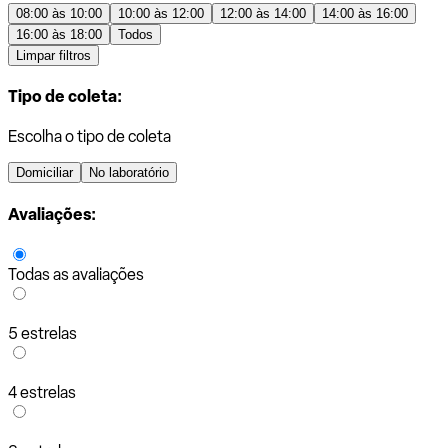
08:00 às 10:00
10:00 às 12:00
12:00 às 14:00
14:00 às 16:00
16:00 às 18:00
Todos
Limpar filtros
Tipo de coleta:
Escolha o tipo de coleta
Domiciliar
No laboratório
Avaliações:
Todas as avaliações
5 estrelas
4 estrelas