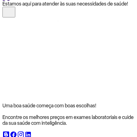
Estamos aqui para atender às suas necessidades de saúde!
Uma boa saúde começa com
boas escolhas!
Encontre os melhores preços em exames laboratoriais e cuide
da sua saúde com inteligência.