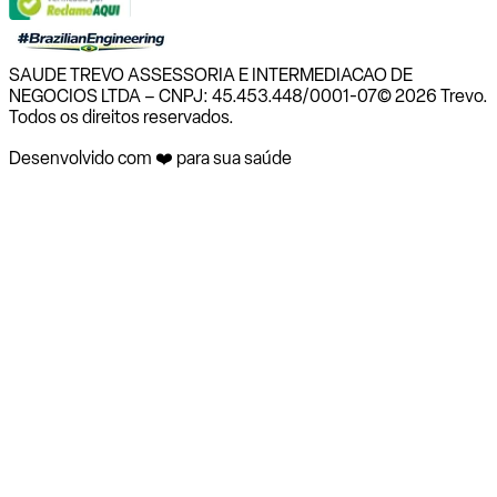
SAUDE TREVO ASSESSORIA E INTERMEDIACAO DE
NEGOCIOS LTDA – CNPJ: 45.453.448/0001-07
© 2026 Trevo.
Todos os direitos reservados.
Desenvolvido com ❤️ para sua saúde