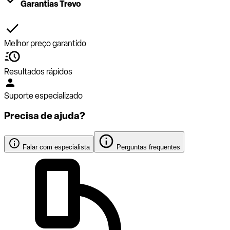
Garantias Trevo
Melhor preço garantido
Resultados rápidos
Suporte especializado
Precisa de ajuda?
Falar com especialista
Perguntas frequentes