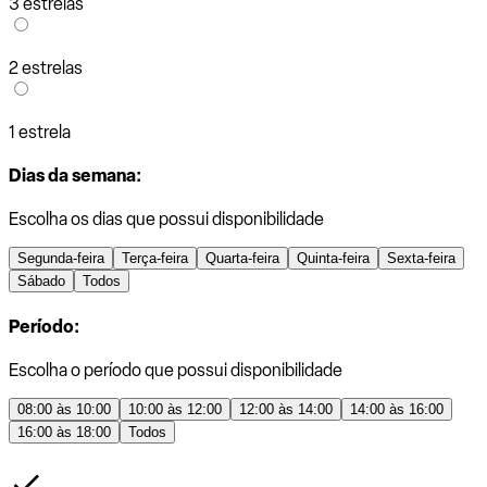
3 estrelas
2 estrelas
1 estrela
Dias da semana:
Escolha os dias que possui disponibilidade
Segunda-feira
Terça-feira
Quarta-feira
Quinta-feira
Sexta-feira
Sábado
Todos
Período:
Escolha o período que possui disponibilidade
08:00 às 10:00
10:00 às 12:00
12:00 às 14:00
14:00 às 16:00
16:00 às 18:00
Todos