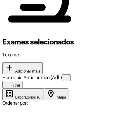
Exames selecionados
1 exame
Adicionar mais
Hormonio Antidiuretico (Adh)
Filtrar
Laboratórios (0)
Mapa
Ordenar por: