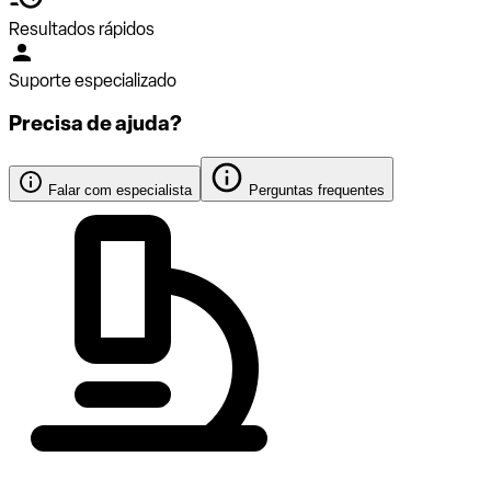
Resultados rápidos
Suporte especializado
Precisa de ajuda?
Falar com especialista
Perguntas frequentes