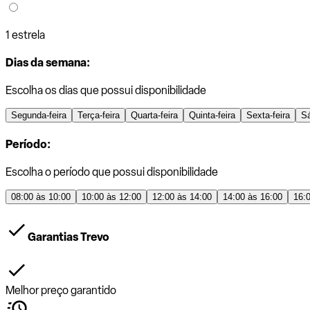
1 estrela
Dias da semana:
Escolha os dias que possui disponibilidade
Segunda-feira
Terça-feira
Quarta-feira
Quinta-feira
Sexta-feira
S
Período:
Escolha o período que possui disponibilidade
08:00 às 10:00
10:00 às 12:00
12:00 às 14:00
14:00 às 16:00
16:
Garantias Trevo
Melhor preço garantido