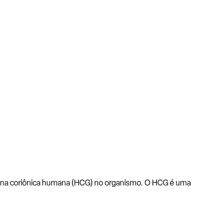
ofina coriônica humana (HCG) no organismo. O HCG é uma