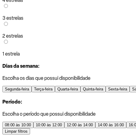
4 estrelas
3 estrelas
2 estrelas
1 estrela
Dias da semana:
Escolha os dias que possui disponibilidade
Segunda-feira
Terça-feira
Quarta-feira
Quinta-feira
Sexta-feira
S
Período:
Escolha o período que possui disponibilidade
08:00 às 10:00
10:00 às 12:00
12:00 às 14:00
14:00 às 16:00
16:
Limpar filtros