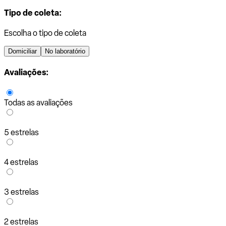
Tipo de coleta:
Escolha o tipo de coleta
Domiciliar
No laboratório
Avaliações:
Todas as avaliações
5 estrelas
4 estrelas
3 estrelas
2 estrelas