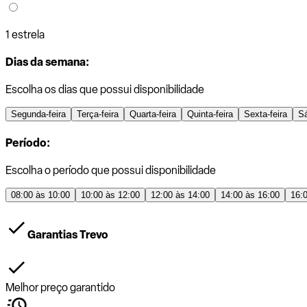
1 estrela
Dias da semana:
Escolha os dias que possui disponibilidade
Segunda-feira
Terça-feira
Quarta-feira
Quinta-feira
Sexta-feira
S
Período:
Escolha o período que possui disponibilidade
08:00 às 10:00
10:00 às 12:00
12:00 às 14:00
14:00 às 16:00
16:
Garantias Trevo
Melhor preço garantido