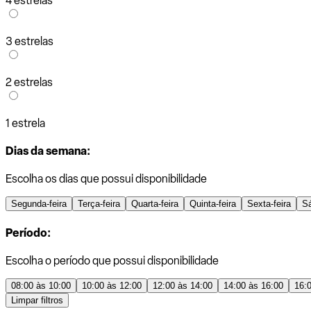
4 estrelas
3 estrelas
2 estrelas
1 estrela
Dias da semana:
Escolha os dias que possui disponibilidade
Segunda-feira
Terça-feira
Quarta-feira
Quinta-feira
Sexta-feira
S
Período:
Escolha o período que possui disponibilidade
08:00 às 10:00
10:00 às 12:00
12:00 às 14:00
14:00 às 16:00
16:
Limpar filtros