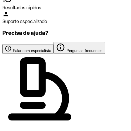
Resultados rápidos
Suporte especializado
Precisa de ajuda?
Falar com especialista
Perguntas frequentes