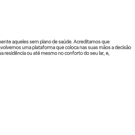
almente aqueles sem plano de saúde. Acreditamos que
senvolvemos uma plataforma que coloca nas suas mãos a decisão
a residência ou até mesmo no conforto do seu lar, e,