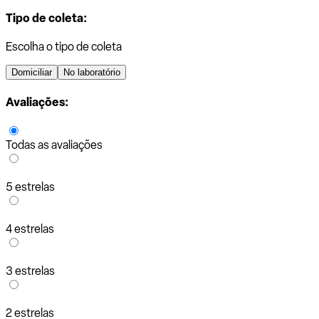
Tipo de coleta:
Escolha o tipo de coleta
Domiciliar
No laboratório
Avaliações:
Todas as avaliações
5 estrelas
4 estrelas
3 estrelas
2 estrelas