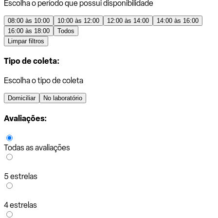
Escolha o período que possui disponibilidade
08:00 às 10:00
10:00 às 12:00
12:00 às 14:00
14:00 às 16:00
16:00 às 18:00
Todos
Limpar filtros
Tipo de coleta:
Escolha o tipo de coleta
Domiciliar
No laboratório
Avaliações:
Todas as avaliações
5 estrelas
4 estrelas