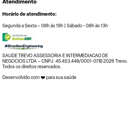
Atendimento
Horário de atendimento:
Segunda a Sexta – 08h às 19h | Sábado - 08h às 13h
SAUDE TREVO ASSESSORIA E INTERMEDIACAO DE
NEGOCIOS LTDA – CNPJ: 45.453.448/0001-07
© 2026 Trevo.
Todos os direitos reservados.
Desenvolvido com ❤️ para sua saúde