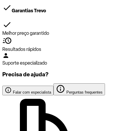
Garantias Trevo
Melhor preço garantido
Resultados rápidos
Suporte especializado
Precisa de ajuda?
Falar com especialista
Perguntas frequentes