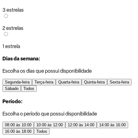
3 estrelas
2 estrelas
1 estrela
Dias da semana:
Escolha os dias que possui disponibilidade
Segunda-feira
Terça-feira
Quarta-feira
Quinta-feira
Sexta-feira
Sábado
Todos
Período:
Escolha o período que possui disponibilidade
08:00 às 10:00
10:00 às 12:00
12:00 às 14:00
14:00 às 16:00
16:00 às 18:00
Todos