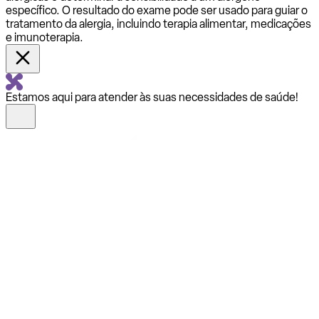
específico. O resultado do exame pode ser usado para guiar o
tratamento da alergia, incluindo terapia alimentar, medicações
e imunoterapia.
Estamos aqui para atender às suas necessidades de saúde!