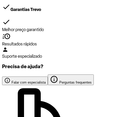
Garantias Trevo
Melhor preço garantido
Resultados rápidos
Suporte especializado
Precisa de ajuda?
Falar com especialista
Perguntas frequentes