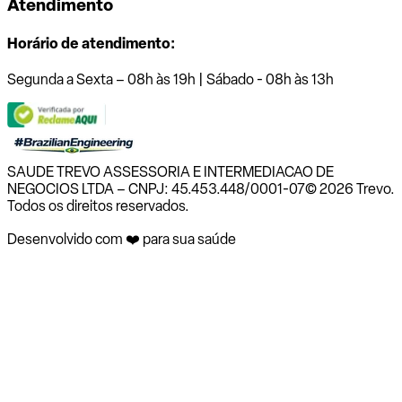
Atendimento
Horário de atendimento:
Segunda a Sexta – 08h às 19h | Sábado - 08h às 13h
SAUDE TREVO ASSESSORIA E INTERMEDIACAO DE
NEGOCIOS LTDA – CNPJ: 45.453.448/0001-07
© 2026 Trevo.
Todos os direitos reservados.
Desenvolvido com ❤️ para sua saúde