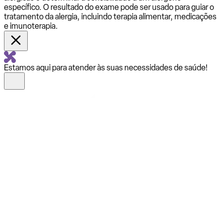
específico. O resultado do exame pode ser usado para guiar o
tratamento da alergia, incluindo terapia alimentar, medicações
e imunoterapia.
Estamos aqui para atender às suas necessidades de saúde!