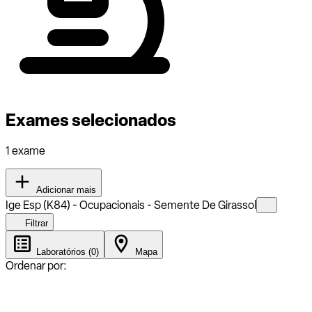
Exames selecionados
1 exame
Adicionar mais
Ige Esp (K84) - Ocupacionais - Semente De Girassol
Filtrar
Laboratórios (0)
Mapa
Ordenar por: