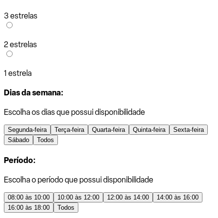
3 estrelas
2 estrelas
1 estrela
Dias da semana:
Escolha os dias que possui disponibilidade
Segunda-feira
Terça-feira
Quarta-feira
Quinta-feira
Sexta-feira
Sábado
Todos
Período:
Escolha o período que possui disponibilidade
08:00 às 10:00
10:00 às 12:00
12:00 às 14:00
14:00 às 16:00
16:00 às 18:00
Todos