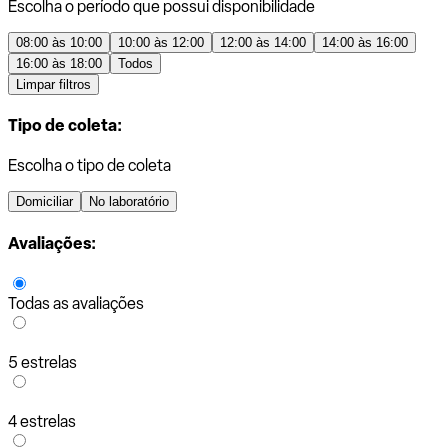
Escolha o período que possui disponibilidade
08:00 às 10:00
10:00 às 12:00
12:00 às 14:00
14:00 às 16:00
16:00 às 18:00
Todos
Limpar filtros
Tipo de coleta:
Escolha o tipo de coleta
Domiciliar
No laboratório
Avaliações:
Todas as avaliações
5 estrelas
4 estrelas