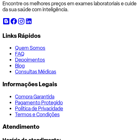
Encontre os melhores preços em exames laboratoriais e cuide
da sua saúde com inteligência.
Links Rápidos
Quem Somos
FAQ
Depoimentos
Blog
Consultas Médicas
Informações Legais
Compra Garantida
Pagamento Protegido
Política de Privacidade
Termos e Condições
Atendimento