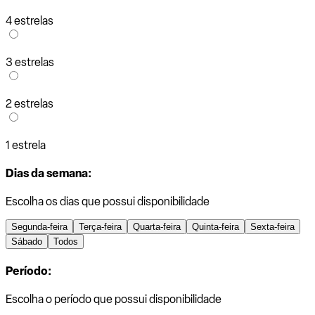
4 estrelas
3 estrelas
2 estrelas
1 estrela
Dias da semana:
Escolha os dias que possui disponibilidade
Segunda-feira
Terça-feira
Quarta-feira
Quinta-feira
Sexta-feira
Sábado
Todos
Período:
Escolha o período que possui disponibilidade