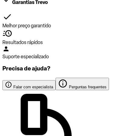
Garantias Trevo
Melhor preço garantido
Resultados rápidos
Suporte especializado
Precisa de ajuda?
Falar com especialista
Perguntas frequentes