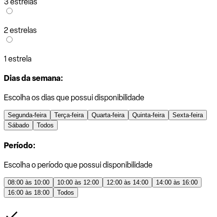
3 estrelas
2 estrelas
1 estrela
Dias da semana:
Escolha os dias que possui disponibilidade
Segunda-feira
Terça-feira
Quarta-feira
Quinta-feira
Sexta-feira
Sábado
Todos
Período:
Escolha o período que possui disponibilidade
08:00 às 10:00
10:00 às 12:00
12:00 às 14:00
14:00 às 16:00
16:00 às 18:00
Todos