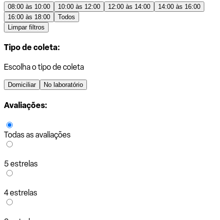
08:00 às 10:00
10:00 às 12:00
12:00 às 14:00
14:00 às 16:00
16:00 às 18:00
Todos
Limpar filtros
Tipo de coleta:
Escolha o tipo de coleta
Domiciliar
No laboratório
Avaliações:
Todas as avaliações
5 estrelas
4 estrelas