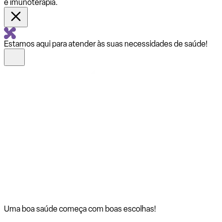
e imunoterapia.
Estamos aqui para atender às suas necessidades de saúde!
Uma boa saúde começa com
boas escolhas!