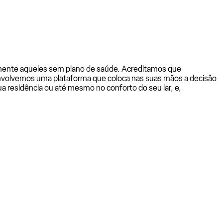
almente aqueles sem plano de saúde. Acreditamos que
senvolvemos uma plataforma que coloca nas suas mãos a decisão
a residência ou até mesmo no conforto do seu lar, e,