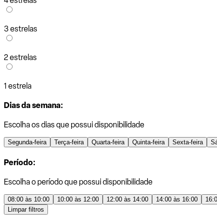
4 estrelas
3 estrelas
2 estrelas
1 estrela
Dias da semana:
Escolha os dias que possui disponibilidade
Segunda-feira
Terça-feira
Quarta-feira
Quinta-feira
Sexta-feira
S
Período:
Escolha o período que possui disponibilidade
08:00 às 10:00
10:00 às 12:00
12:00 às 14:00
14:00 às 16:00
16:
Limpar filtros