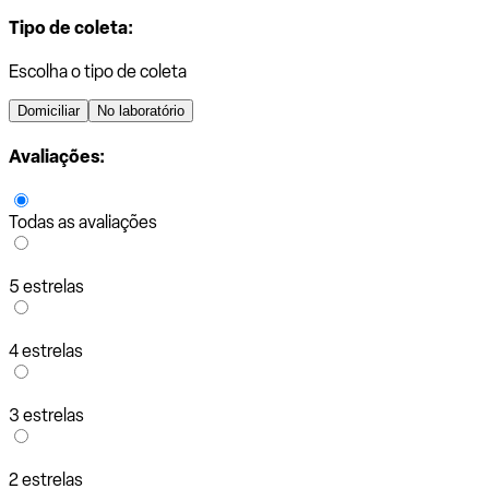
Tipo de coleta:
Escolha o tipo de coleta
Domiciliar
No laboratório
Avaliações:
Todas as avaliações
5 estrelas
4 estrelas
3 estrelas
2 estrelas