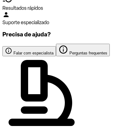
Resultados rápidos
Suporte especializado
Precisa de ajuda?
Falar com especialista
Perguntas frequentes