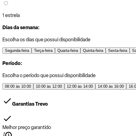
1 estrela
Dias da semana:
Escolha os dias que possui disponibilidade
Segunda-feira
Terça-feira
Quarta-feira
Quinta-feira
Sexta-feira
S
Período:
Escolha o período que possui disponibilidade
08:00 às 10:00
10:00 às 12:00
12:00 às 14:00
14:00 às 16:00
16:
Garantias Trevo
Melhor preço garantido