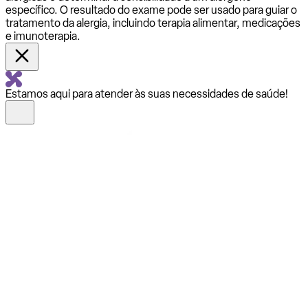
específico. O resultado do exame pode ser usado para guiar o
tratamento da alergia, incluindo terapia alimentar, medicações
e imunoterapia.
Estamos aqui para atender às suas necessidades de saúde!