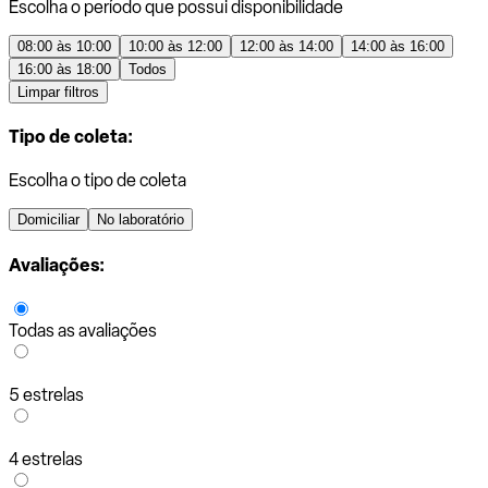
Escolha o período que possui disponibilidade
08:00 às 10:00
10:00 às 12:00
12:00 às 14:00
14:00 às 16:00
16:00 às 18:00
Todos
Limpar filtros
Tipo de coleta:
Escolha o tipo de coleta
Domiciliar
No laboratório
Avaliações:
Todas as avaliações
5 estrelas
4 estrelas