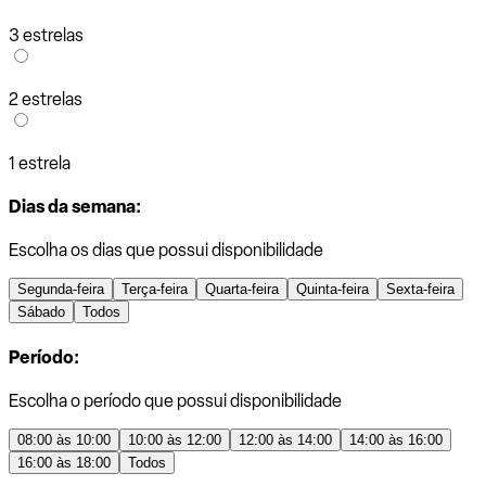
3 estrelas
2 estrelas
1 estrela
Dias da semana:
Escolha os dias que possui disponibilidade
Segunda-feira
Terça-feira
Quarta-feira
Quinta-feira
Sexta-feira
Sábado
Todos
Período:
Escolha o período que possui disponibilidade
08:00 às 10:00
10:00 às 12:00
12:00 às 14:00
14:00 às 16:00
16:00 às 18:00
Todos