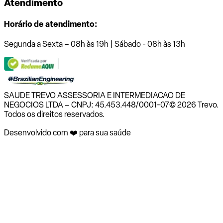
Atendimento
Horário de atendimento:
Segunda a Sexta – 08h às 19h | Sábado - 08h às 13h
SAUDE TREVO ASSESSORIA E INTERMEDIACAO DE
NEGOCIOS LTDA – CNPJ: 45.453.448/0001-07
© 2026 Trevo.
Todos os direitos reservados.
Desenvolvido com ❤️ para sua saúde