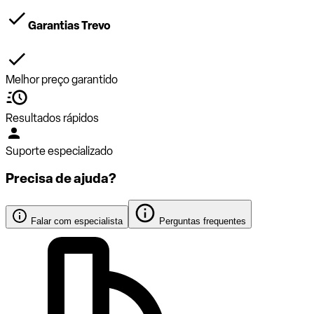
Garantias Trevo
Melhor preço garantido
Resultados rápidos
Suporte especializado
Precisa de ajuda?
Falar com especialista
Perguntas frequentes