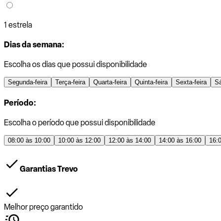
1 estrela
Dias da semana:
Escolha os dias que possui disponibilidade
Segunda-feira
Terça-feira
Quarta-feira
Quinta-feira
Sexta-feira
S
Período:
Escolha o período que possui disponibilidade
08:00 às 10:00
10:00 às 12:00
12:00 às 14:00
14:00 às 16:00
16:
Garantias Trevo
Melhor preço garantido