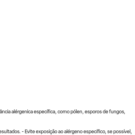
ância alérgenica específica, como pólen, esporos de fungos,
ltados. - Evite exposição ao alérgeno específico, se possível,