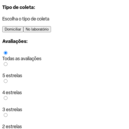
Tipo de coleta:
Escolha o tipo de coleta
Domiciliar
No laboratório
Avaliações:
Todas as avaliações
5 estrelas
4 estrelas
3 estrelas
2 estrelas