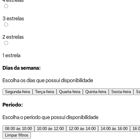
4 estrelas
3 estrelas
2 estrelas
1 estrela
Dias da semana:
Escolha os dias que possui disponibilidade
Segunda-feira
Terça-feira
Quarta-feira
Quinta-feira
Sexta-feira
S
Período:
Escolha o período que possui disponibilidade
08:00 às 10:00
10:00 às 12:00
12:00 às 14:00
14:00 às 16:00
16:
Limpar filtros