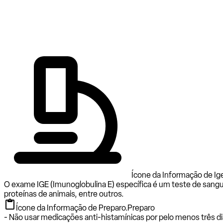
Ícone da Informação de Ige
O exame IGE (Imunoglobulina E) específica é um teste de sangu
proteínas de animais, entre outros.
Ícone da Informação de Preparo.
Preparo
- Não usar medicações anti-histamínicas por pelo menos três di