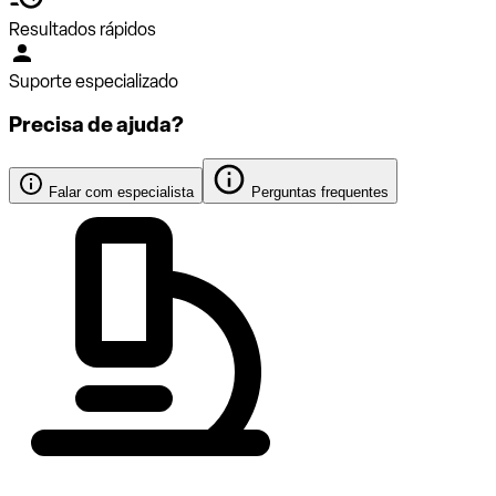
Resultados rápidos
Suporte especializado
Precisa de ajuda?
Falar com especialista
Perguntas frequentes