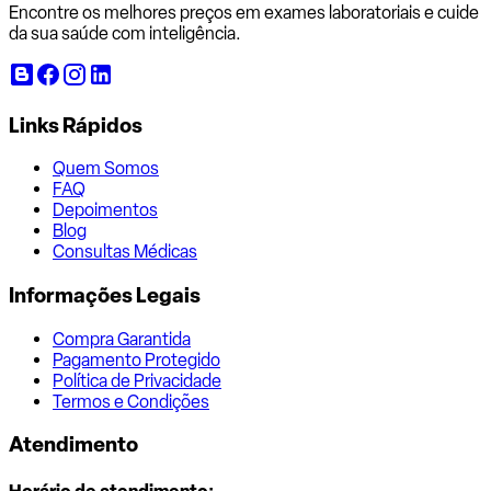
Encontre os melhores preços em exames laboratoriais e cuide
da sua saúde com inteligência.
Links Rápidos
Quem Somos
FAQ
Depoimentos
Blog
Consultas Médicas
Informações Legais
Compra Garantida
Pagamento Protegido
Política de Privacidade
Termos e Condições
Atendimento