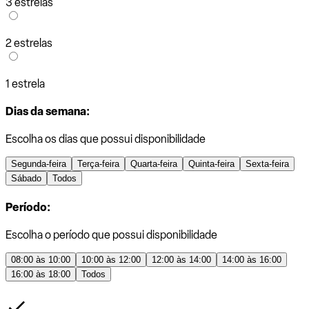
3 estrelas
2 estrelas
1 estrela
Dias da semana:
Escolha os dias que possui disponibilidade
Segunda-feira
Terça-feira
Quarta-feira
Quinta-feira
Sexta-feira
Sábado
Todos
Período:
Escolha o período que possui disponibilidade
08:00 às 10:00
10:00 às 12:00
12:00 às 14:00
14:00 às 16:00
16:00 às 18:00
Todos