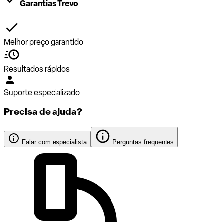
Garantias Trevo
Melhor preço garantido
Resultados rápidos
Suporte especializado
Precisa de ajuda?
Falar com especialista
Perguntas frequentes