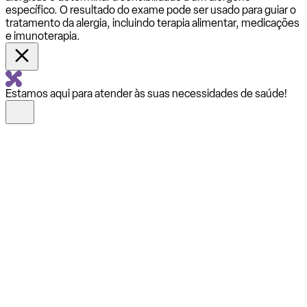
específico. O resultado do exame pode ser usado para guiar o
tratamento da alergia, incluindo terapia alimentar, medicações
e imunoterapia.
Estamos aqui para atender às suas necessidades de saúde!