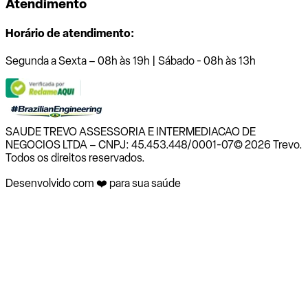
Atendimento
Horário de atendimento:
Segunda a Sexta – 08h às 19h | Sábado - 08h às 13h
SAUDE TREVO ASSESSORIA E INTERMEDIACAO DE
NEGOCIOS LTDA – CNPJ: 45.453.448/0001-07
© 2026 Trevo.
Todos os direitos reservados.
Desenvolvido com ❤️ para sua saúde