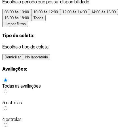
Escolha o período que possui disponibilidade
08:00 às 10:00
10:00 às 12:00
12:00 às 14:00
14:00 às 16:00
16:00 às 18:00
Todos
Limpar filtros
Tipo de coleta:
Escolha o tipo de coleta
Domiciliar
No laboratório
Avaliações:
Todas as avaliações
5 estrelas
4 estrelas