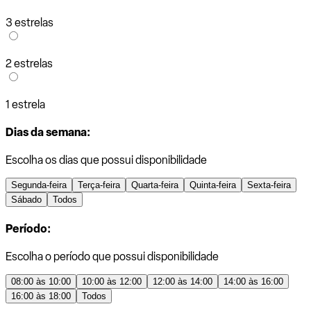
3 estrelas
2 estrelas
1 estrela
Dias da semana:
Escolha os dias que possui disponibilidade
Segunda-feira
Terça-feira
Quarta-feira
Quinta-feira
Sexta-feira
Sábado
Todos
Período:
Escolha o período que possui disponibilidade
08:00 às 10:00
10:00 às 12:00
12:00 às 14:00
14:00 às 16:00
16:00 às 18:00
Todos