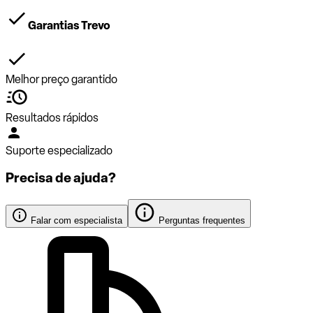
Garantias Trevo
Melhor preço garantido
Resultados rápidos
Suporte especializado
Precisa de ajuda?
Falar com especialista
Perguntas frequentes