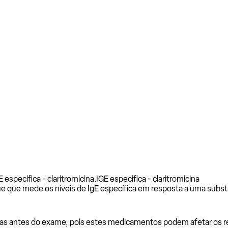
especifica - claritromicina.
IGE especifica - claritromicina
e que mede os níveis de IgE específica em resposta a uma subst
as antes do exame, pois estes medicamentos podem afetar os resu