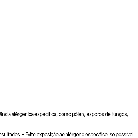
ância alérgenica específica, como pólen, esporos de fungos,
ltados. - Evite exposição ao alérgeno específico, se possível,