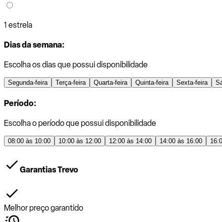
1 estrela
Dias da semana:
Escolha os dias que possui disponibilidade
Segunda-feira
Terça-feira
Quarta-feira
Quinta-feira
Sexta-feira
S
Período:
Escolha o período que possui disponibilidade
08:00 às 10:00
10:00 às 12:00
12:00 às 14:00
14:00 às 16:00
16:
Garantias Trevo
Melhor preço garantido