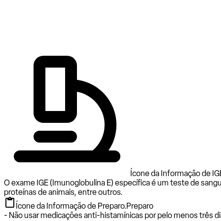
Ícone da Informação de IGE 
O exame IGE (Imunoglobulina E) específica é um teste de sangu
proteínas de animais, entre outros.
Ícone da Informação de Preparo.
Preparo
- Não usar medicações anti-histamínicas por pelo menos três di