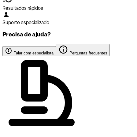
Resultados rápidos
Suporte especializado
Precisa de ajuda?
Falar com especialista
Perguntas frequentes