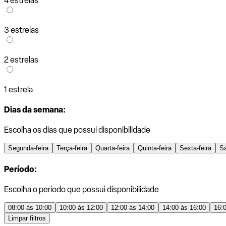
4 estrelas
3 estrelas
2 estrelas
1 estrela
Dias da semana:
Escolha os dias que possui disponibilidade
Segunda-feira
Terça-feira
Quarta-feira
Quinta-feira
Sexta-feira
S
Período:
Escolha o período que possui disponibilidade
08:00 às 10:00
10:00 às 12:00
12:00 às 14:00
14:00 às 16:00
16:
Limpar filtros