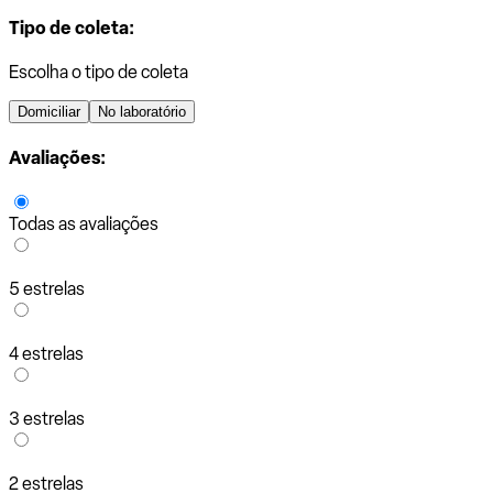
Tipo de coleta:
Escolha o tipo de coleta
Domiciliar
No laboratório
Avaliações:
Todas as avaliações
5 estrelas
4 estrelas
3 estrelas
2 estrelas