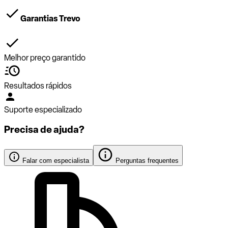
Garantias Trevo
Melhor preço garantido
Resultados rápidos
Suporte especializado
Precisa de ajuda?
Falar com especialista
Perguntas frequentes