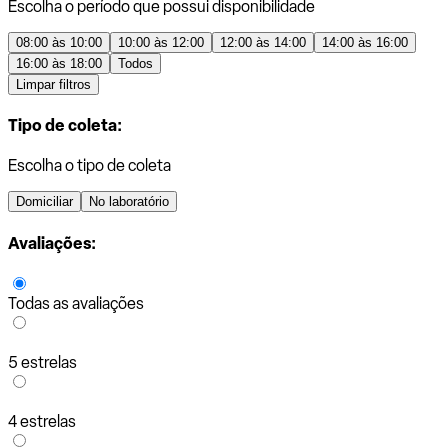
Escolha o período que possui disponibilidade
08:00 às 10:00
10:00 às 12:00
12:00 às 14:00
14:00 às 16:00
16:00 às 18:00
Todos
Limpar filtros
Tipo de coleta:
Escolha o tipo de coleta
Domiciliar
No laboratório
Avaliações:
Todas as avaliações
5 estrelas
4 estrelas