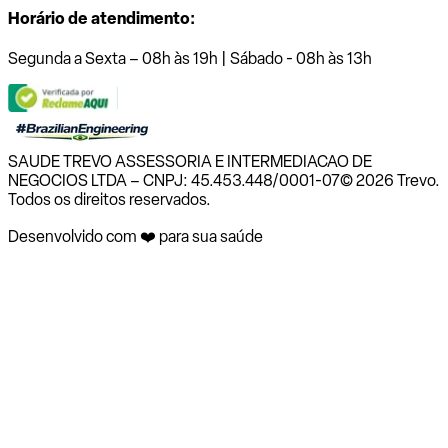
Horário de atendimento:
Segunda a Sexta – 08h às 19h | Sábado - 08h às 13h
SAUDE TREVO ASSESSORIA E INTERMEDIACAO DE
NEGOCIOS LTDA – CNPJ: 45.453.448/0001-07
© 2026 Trevo.
Todos os direitos reservados.
Desenvolvido com ❤️ para sua saúde