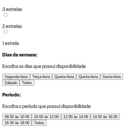
3 estrelas
2 estrelas
1 estrela
Dias da semana:
Escolha os dias que possui disponibilidade
Segunda-feira
Terça-feira
Quarta-feira
Quinta-feira
Sexta-feira
Sábado
Todos
Período:
Escolha o período que possui disponibilidade
08:00 às 10:00
10:00 às 12:00
12:00 às 14:00
14:00 às 16:00
16:00 às 18:00
Todos