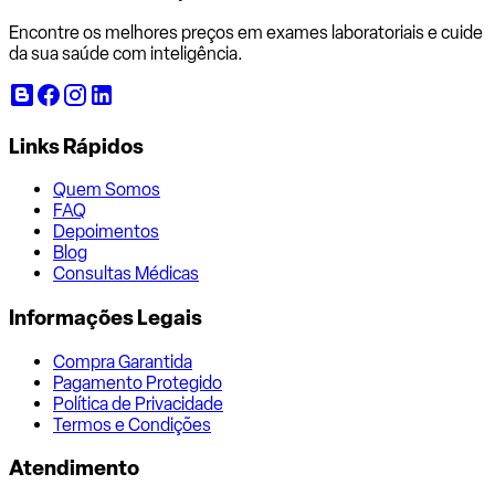
Encontre os melhores preços em exames laboratoriais e cuide
da sua saúde com inteligência.
Links Rápidos
Quem Somos
FAQ
Depoimentos
Blog
Consultas Médicas
Informações Legais
Compra Garantida
Pagamento Protegido
Política de Privacidade
Termos e Condições
Atendimento