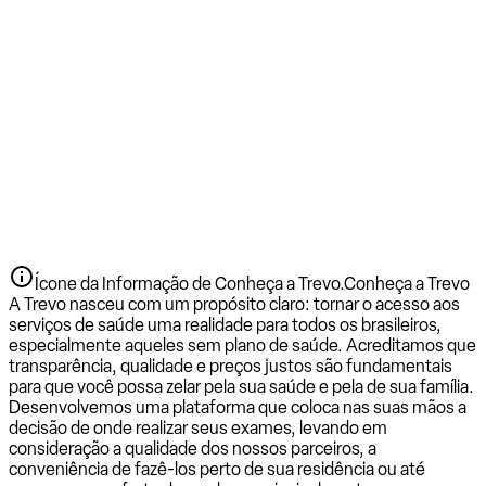
Ícone da Informação de Conheça a Trevo.
Conheça a Trevo
A Trevo nasceu com um propósito claro: tornar o acesso aos
serviços de saúde uma realidade para todos os brasileiros,
especialmente aqueles sem plano de saúde. Acreditamos que
transparência, qualidade e preços justos são fundamentais
para que você possa zelar pela sua saúde e pela de sua família.
Desenvolvemos uma plataforma que coloca nas suas mãos a
decisão de onde realizar seus exames, levando em
consideração a qualidade dos nossos parceiros, a
conveniência de fazê-los perto de sua residência ou até