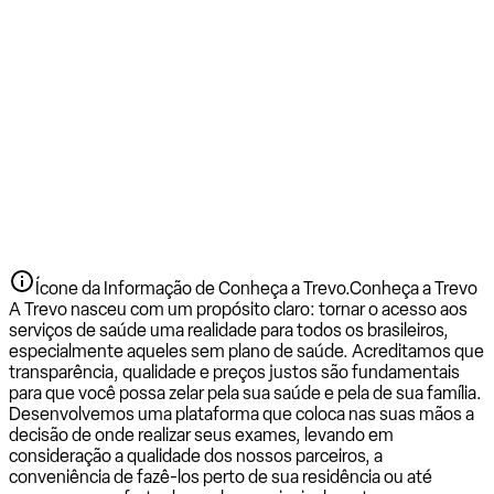
Ícone da Informação de Conheça a Trevo.
Conheça a Trevo
A Trevo nasceu com um propósito claro: tornar o acesso aos
serviços de saúde uma realidade para todos os brasileiros,
especialmente aqueles sem plano de saúde. Acreditamos que
transparência, qualidade e preços justos são fundamentais
para que você possa zelar pela sua saúde e pela de sua família.
Desenvolvemos uma plataforma que coloca nas suas mãos a
decisão de onde realizar seus exames, levando em
consideração a qualidade dos nossos parceiros, a
conveniência de fazê-los perto de sua residência ou até