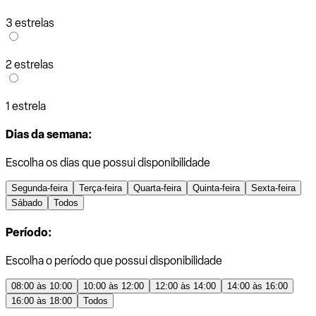
3 estrelas
2 estrelas
1 estrela
Dias da semana:
Escolha os dias que possui disponibilidade
Segunda-feira
Terça-feira
Quarta-feira
Quinta-feira
Sexta-feira
Sábado
Todos
Período:
Escolha o período que possui disponibilidade
08:00 às 10:00
10:00 às 12:00
12:00 às 14:00
14:00 às 16:00
16:00 às 18:00
Todos