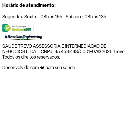
Horário de atendimento:
Segunda a Sexta – 08h às 19h | Sábado - 08h às 13h
SAUDE TREVO ASSESSORIA E INTERMEDIACAO DE
NEGOCIOS LTDA – CNPJ: 45.453.448/0001-07
© 2026 Trevo.
Todos os direitos reservados.
Desenvolvido com ❤️ para sua saúde