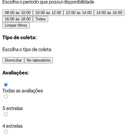
Escolha o período que possui disponibilidade
08:00 às 10:00
10:00 às 12:00
12:00 às 14:00
14:00 às 16:00
16:00 às 18:00
Todos
Limpar filtros
Tipo de coleta:
Escolha o tipo de coleta
Domiciliar
No laboratório
Avaliações:
Todas as avaliações
5 estrelas
4 estrelas