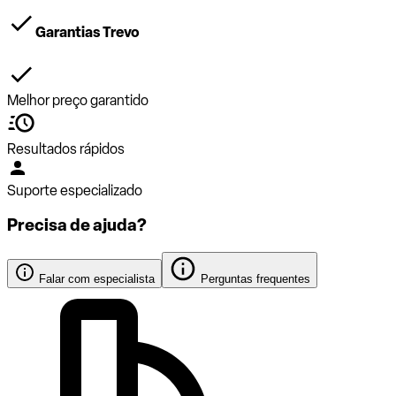
Garantias Trevo
Melhor preço garantido
Resultados rápidos
Suporte especializado
Precisa de ajuda?
Falar com especialista
Perguntas frequentes