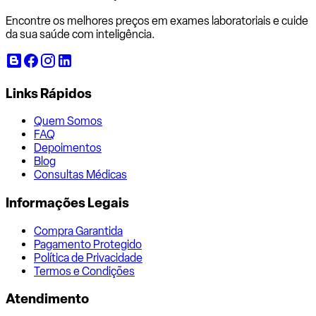
Encontre os melhores preços em exames laboratoriais e cuide
da sua saúde com inteligência.
Links Rápidos
Quem Somos
FAQ
Depoimentos
Blog
Consultas Médicas
Informações Legais
Compra Garantida
Pagamento Protegido
Política de Privacidade
Termos e Condições
Atendimento