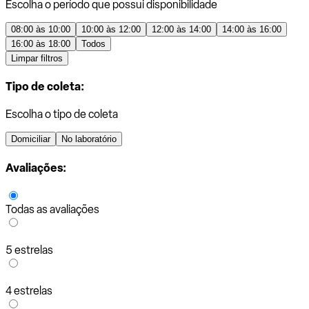
Escolha o período que possui disponibilidade
08:00 às 10:00
10:00 às 12:00
12:00 às 14:00
14:00 às 16:00
16:00 às 18:00
Todos
Limpar filtros
Tipo de coleta:
Escolha o tipo de coleta
Domiciliar
No laboratório
Avaliações:
Todas as avaliações
5 estrelas
4 estrelas