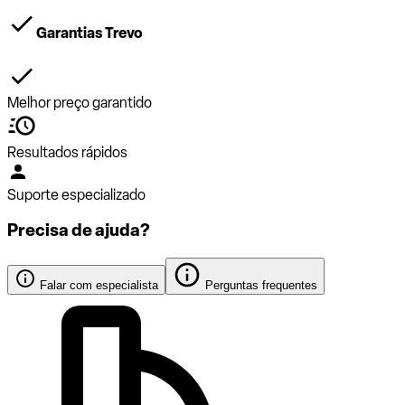
Garantias Trevo
Melhor preço garantido
Resultados rápidos
Suporte especializado
Precisa de ajuda?
Falar com especialista
Perguntas frequentes