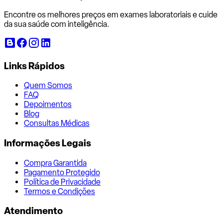
Encontre os melhores preços em exames laboratoriais e cuide
da sua saúde com inteligência.
Links Rápidos
Quem Somos
FAQ
Depoimentos
Blog
Consultas Médicas
Informações Legais
Compra Garantida
Pagamento Protegido
Política de Privacidade
Termos e Condições
Atendimento