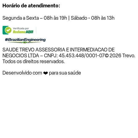
Horário de atendimento:
Segunda a Sexta – 08h às 19h | Sábado - 08h às 13h
SAUDE TREVO ASSESSORIA E INTERMEDIACAO DE
NEGOCIOS LTDA – CNPJ: 45.453.448/0001-07
© 2026 Trevo.
Todos os direitos reservados.
Desenvolvido com ❤️ para sua saúde