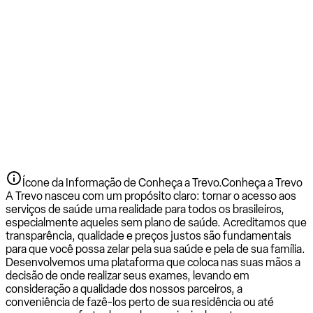
Ícone da Informação de Conheça a Trevo.
Conheça a Trevo
A Trevo nasceu com um propósito claro: tornar o acesso aos
serviços de saúde uma realidade para todos os brasileiros,
especialmente aqueles sem plano de saúde. Acreditamos que
transparência, qualidade e preços justos são fundamentais
para que você possa zelar pela sua saúde e pela de sua família.
Desenvolvemos uma plataforma que coloca nas suas mãos a
decisão de onde realizar seus exames, levando em
consideração a qualidade dos nossos parceiros, a
conveniência de fazê-los perto de sua residência ou até