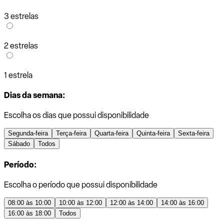
3 estrelas
2 estrelas
1 estrela
Dias da semana:
Escolha os dias que possui disponibilidade
Segunda-feira
Terça-feira
Quarta-feira
Quinta-feira
Sexta-feira
Sábado
Todos
Período:
Escolha o período que possui disponibilidade
08:00 às 10:00
10:00 às 12:00
12:00 às 14:00
14:00 às 16:00
16:00 às 18:00
Todos