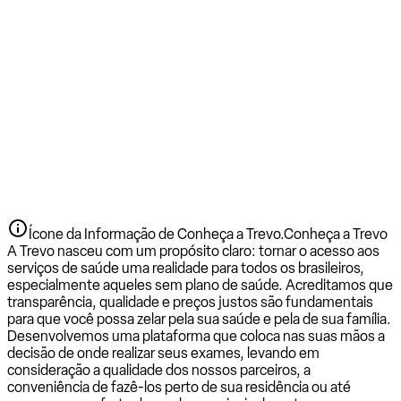
Ícone da Informação de Conheça a Trevo.
Conheça a Trevo
A Trevo nasceu com um propósito claro: tornar o acesso aos
serviços de saúde uma realidade para todos os brasileiros,
especialmente aqueles sem plano de saúde. Acreditamos que
transparência, qualidade e preços justos são fundamentais
para que você possa zelar pela sua saúde e pela de sua família.
Desenvolvemos uma plataforma que coloca nas suas mãos a
decisão de onde realizar seus exames, levando em
consideração a qualidade dos nossos parceiros, a
conveniência de fazê-los perto de sua residência ou até