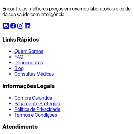
Encontre os melhores preços em exames laboratoriais e cuide
da sua saúde com inteligência.
Links Rápidos
Quem Somos
FAQ
Depoimentos
Blog
Consultas Médicas
Informações Legais
Compra Garantida
Pagamento Protegido
Política de Privacidade
Termos e Condições
Atendimento