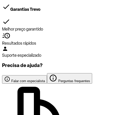
Garantias Trevo
Melhor preço garantido
Resultados rápidos
Suporte especializado
Precisa de ajuda?
Falar com especialista
Perguntas frequentes