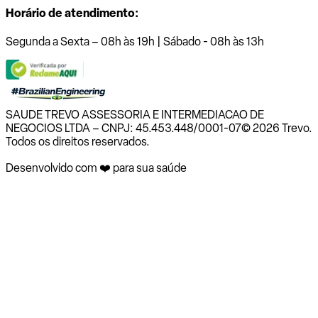
Horário de atendimento:
Segunda a Sexta – 08h às 19h | Sábado - 08h às 13h
SAUDE TREVO ASSESSORIA E INTERMEDIACAO DE
NEGOCIOS LTDA – CNPJ: 45.453.448/0001-07
© 2026 Trevo.
Todos os direitos reservados.
Desenvolvido com ❤️ para sua saúde