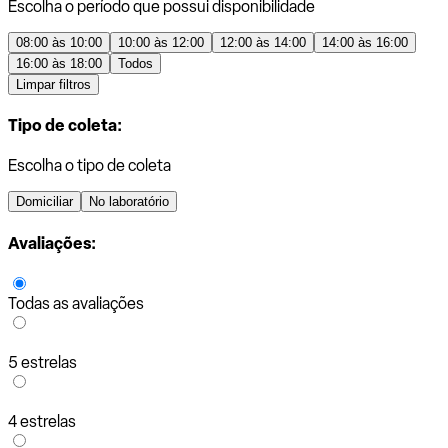
Escolha o período que possui disponibilidade
08:00 às 10:00
10:00 às 12:00
12:00 às 14:00
14:00 às 16:00
16:00 às 18:00
Todos
Limpar filtros
Tipo de coleta:
Escolha o tipo de coleta
Domiciliar
No laboratório
Avaliações:
Todas as avaliações
5 estrelas
4 estrelas