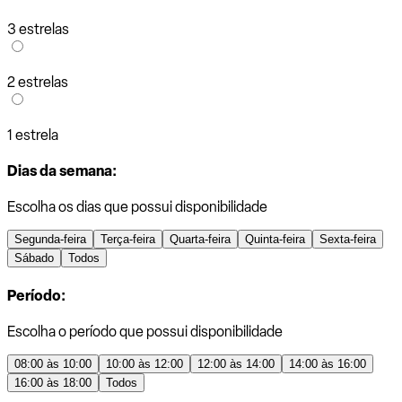
3 estrelas
2 estrelas
1 estrela
Dias da semana:
Escolha os dias que possui disponibilidade
Segunda-feira
Terça-feira
Quarta-feira
Quinta-feira
Sexta-feira
Sábado
Todos
Período:
Escolha o período que possui disponibilidade
08:00 às 10:00
10:00 às 12:00
12:00 às 14:00
14:00 às 16:00
16:00 às 18:00
Todos