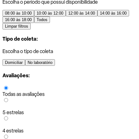
Escolha o período que possui disponibilidade
08:00 às 10:00
10:00 às 12:00
12:00 às 14:00
14:00 às 16:00
16:00 às 18:00
Todos
Limpar filtros
Tipo de coleta:
Escolha o tipo de coleta
Domiciliar
No laboratório
Avaliações:
Todas as avaliações
5 estrelas
4 estrelas