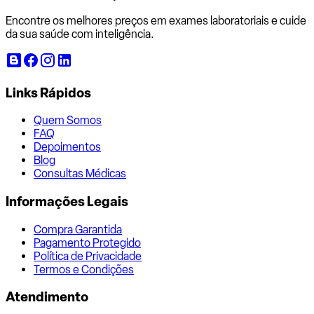
Encontre os melhores preços em exames laboratoriais e cuide
da sua saúde com inteligência.
Links Rápidos
Quem Somos
FAQ
Depoimentos
Blog
Consultas Médicas
Informações Legais
Compra Garantida
Pagamento Protegido
Política de Privacidade
Termos e Condições
Atendimento