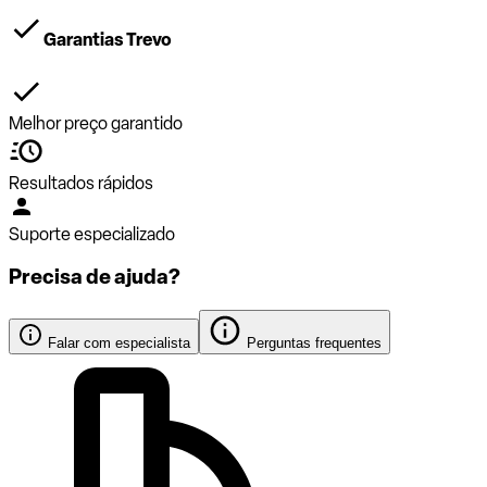
Garantias Trevo
Melhor preço garantido
Resultados rápidos
Suporte especializado
Precisa de ajuda?
Falar com especialista
Perguntas frequentes