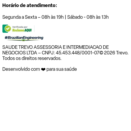
Horário de atendimento:
Segunda a Sexta – 08h às 19h | Sábado - 08h às 13h
SAUDE TREVO ASSESSORIA E INTERMEDIACAO DE
NEGOCIOS LTDA – CNPJ: 45.453.448/0001-07
© 2026 Trevo.
Todos os direitos reservados.
Desenvolvido com ❤️ para sua saúde