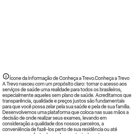
Ícone da Informação de Conheça a Trevo.
Conheça a Trevo
A Trevo nasceu com um propósito claro: tornar o acesso aos
serviços de saúde uma realidade para todos os brasileiros,
especialmente aqueles sem plano de saúde. Acreditamos que
transparência, qualidade e preços justos são fundamentais
para que você possa zelar pela sua saúde e pela de sua família.
Desenvolvemos uma plataforma que coloca nas suas mãos a
decisão de onde realizar seus exames, levando em
consideração a qualidade dos nossos parceiros, a
conveniência de fazê-los perto de sua residência ou até