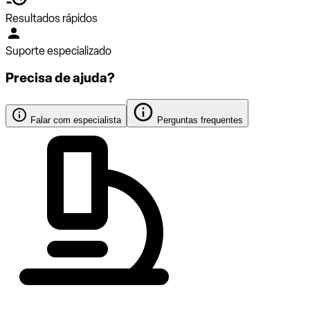
Resultados rápidos
Suporte especializado
Precisa de ajuda?
Falar com especialista
Perguntas frequentes