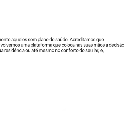
almente aqueles sem plano de saúde. Acreditamos que
senvolvemos uma plataforma que coloca nas suas mãos a decisão
a residência ou até mesmo no conforto do seu lar, e,