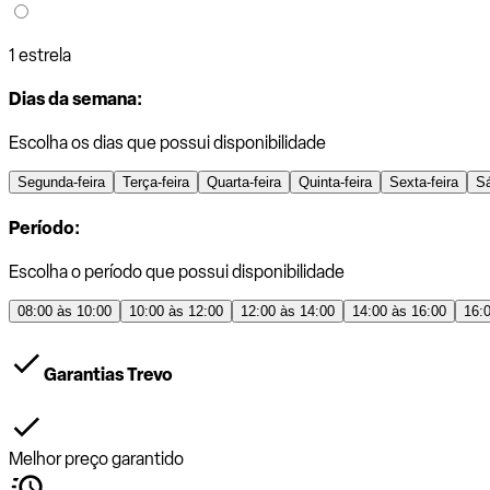
1 estrela
Dias da semana:
Escolha os dias que possui disponibilidade
Segunda-feira
Terça-feira
Quarta-feira
Quinta-feira
Sexta-feira
S
Período:
Escolha o período que possui disponibilidade
08:00 às 10:00
10:00 às 12:00
12:00 às 14:00
14:00 às 16:00
16:
Garantias Trevo
Melhor preço garantido