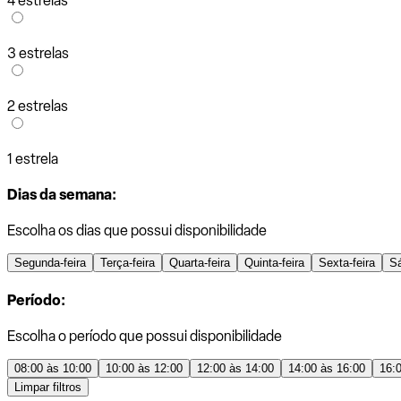
4 estrelas
3 estrelas
2 estrelas
1 estrela
Dias da semana:
Escolha os dias que possui disponibilidade
Segunda-feira
Terça-feira
Quarta-feira
Quinta-feira
Sexta-feira
S
Período:
Escolha o período que possui disponibilidade
08:00 às 10:00
10:00 às 12:00
12:00 às 14:00
14:00 às 16:00
16:
Limpar filtros