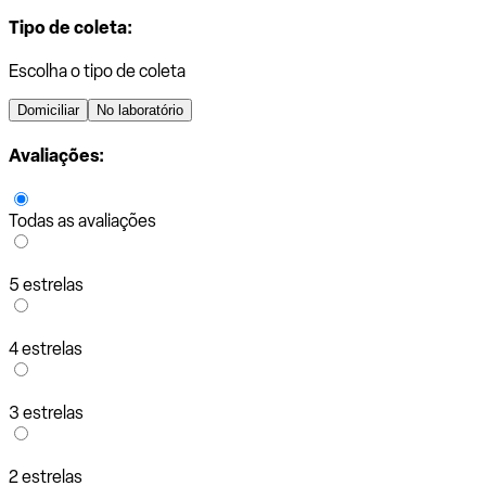
Tipo de coleta:
Escolha o tipo de coleta
Domiciliar
No laboratório
Avaliações:
Todas as avaliações
5 estrelas
4 estrelas
3 estrelas
2 estrelas