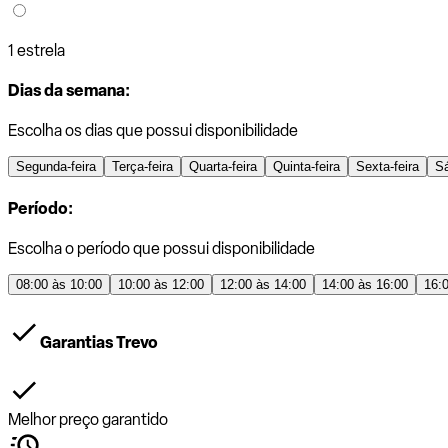
1 estrela
Dias da semana:
Escolha os dias que possui disponibilidade
Segunda-feira
Terça-feira
Quarta-feira
Quinta-feira
Sexta-feira
S
Período:
Escolha o período que possui disponibilidade
08:00 às 10:00
10:00 às 12:00
12:00 às 14:00
14:00 às 16:00
16:
Garantias Trevo
Melhor preço garantido