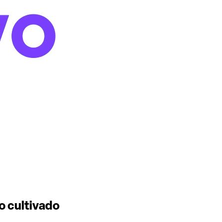
o cultivado