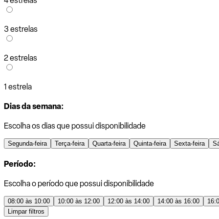
4 estrelas
3 estrelas
2 estrelas
1 estrela
Dias da semana:
Escolha os dias que possui disponibilidade
Segunda-feira
Terça-feira
Quarta-feira
Quinta-feira
Sexta-feira
S
Período:
Escolha o período que possui disponibilidade
08:00 às 10:00
10:00 às 12:00
12:00 às 14:00
14:00 às 16:00
16:
Limpar filtros