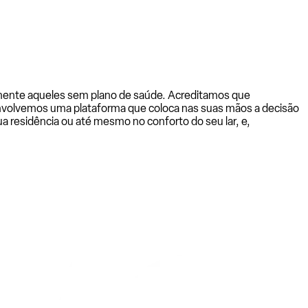
almente aqueles sem plano de saúde. Acreditamos que
senvolvemos uma plataforma que coloca nas suas mãos a decisão
a residência ou até mesmo no conforto do seu lar, e,