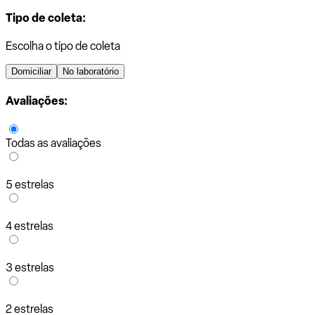
Tipo de coleta:
Escolha o tipo de coleta
Domiciliar
No laboratório
Avaliações:
Todas as avaliações
5 estrelas
4 estrelas
3 estrelas
2 estrelas