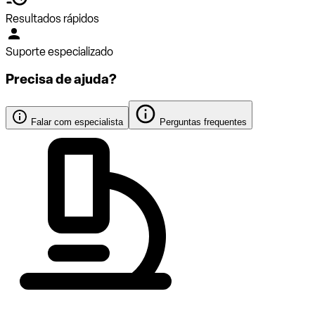
Resultados rápidos
Suporte especializado
Precisa de ajuda?
Falar com especialista
Perguntas frequentes