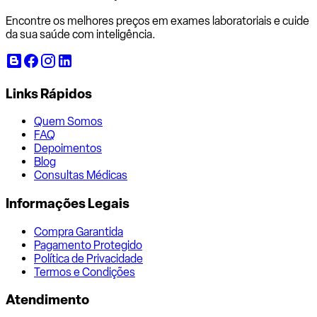
Encontre os melhores preços em exames laboratoriais e cuide
da sua saúde com inteligência.
Links Rápidos
Quem Somos
FAQ
Depoimentos
Blog
Consultas Médicas
Informações Legais
Compra Garantida
Pagamento Protegido
Política de Privacidade
Termos e Condições
Atendimento