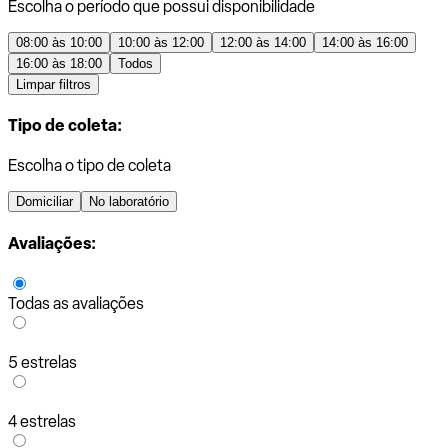
Escolha o período que possui disponibilidade
08:00 às 10:00
10:00 às 12:00
12:00 às 14:00
14:00 às 16:00
16:00 às 18:00
Todos
Limpar filtros
Tipo de coleta:
Escolha o tipo de coleta
Domiciliar
No laboratório
Avaliações:
Todas as avaliações
5 estrelas
4 estrelas