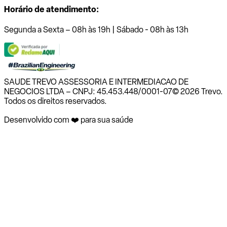
Horário de atendimento:
Segunda a Sexta – 08h às 19h | Sábado - 08h às 13h
SAUDE TREVO ASSESSORIA E INTERMEDIACAO DE
NEGOCIOS LTDA – CNPJ: 45.453.448/0001-07
© 2026 Trevo.
Todos os direitos reservados.
Desenvolvido com ❤️ para sua saúde