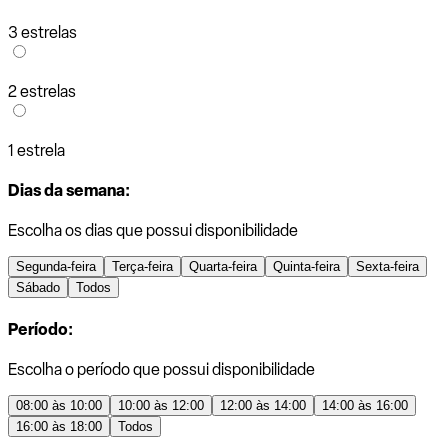
3 estrelas
2 estrelas
1 estrela
Dias da semana:
Escolha os dias que possui disponibilidade
Segunda-feira
Terça-feira
Quarta-feira
Quinta-feira
Sexta-feira
Sábado
Todos
Período:
Escolha o período que possui disponibilidade
08:00 às 10:00
10:00 às 12:00
12:00 às 14:00
14:00 às 16:00
16:00 às 18:00
Todos