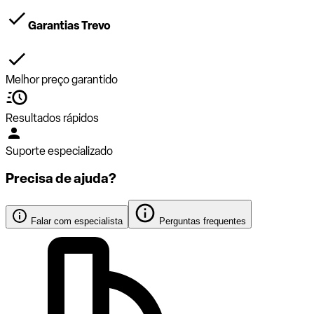
Garantias Trevo
Melhor preço garantido
Resultados rápidos
Suporte especializado
Precisa de ajuda?
Falar com especialista
Perguntas frequentes