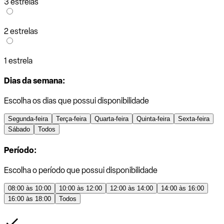
3 estrelas
2 estrelas
1 estrela
Dias da semana:
Escolha os dias que possui disponibilidade
Segunda-feira
Terça-feira
Quarta-feira
Quinta-feira
Sexta-feira
Sábado
Todos
Período:
Escolha o período que possui disponibilidade
08:00 às 10:00
10:00 às 12:00
12:00 às 14:00
14:00 às 16:00
16:00 às 18:00
Todos