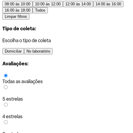
08:00 às 10:00
10:00 às 12:00
12:00 às 14:00
14:00 às 16:00
16:00 às 18:00
Todos
Limpar filtros
Tipo de coleta:
Escolha o tipo de coleta
Domiciliar
No laboratório
Avaliações:
Todas as avaliações
5 estrelas
4 estrelas