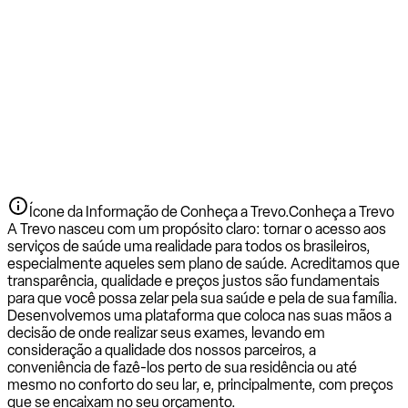
Ícone da Informação de Conheça a Trevo.
Conheça a Trevo
A Trevo nasceu com um propósito claro: tornar o acesso aos
serviços de saúde uma realidade para todos os brasileiros,
especialmente aqueles sem plano de saúde. Acreditamos que
transparência, qualidade e preços justos são fundamentais
para que você possa zelar pela sua saúde e pela de sua família.
Desenvolvemos uma plataforma que coloca nas suas mãos a
decisão de onde realizar seus exames, levando em
consideração a qualidade dos nossos parceiros, a
conveniência de fazê-los perto de sua residência ou até
mesmo no conforto do seu lar, e, principalmente, com preços
que se encaixam no seu orçamento.