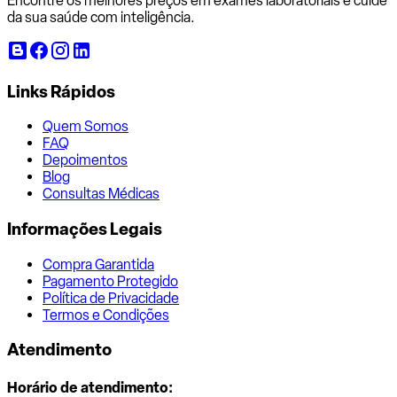
Encontre os melhores preços em exames laboratoriais e cuide
da sua saúde com inteligência.
Links Rápidos
Quem Somos
FAQ
Depoimentos
Blog
Consultas Médicas
Informações Legais
Compra Garantida
Pagamento Protegido
Política de Privacidade
Termos e Condições
Atendimento
Horário de atendimento: