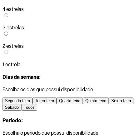
4 estrelas
3 estrelas
2 estrelas
1 estrela
Dias da semana:
Escolha os dias que possui disponibilidade
Segunda-feira
Terça-feira
Quarta-feira
Quinta-feira
Sexta-feira
Sábado
Todos
Período:
Escolha o período que possui disponibilidade