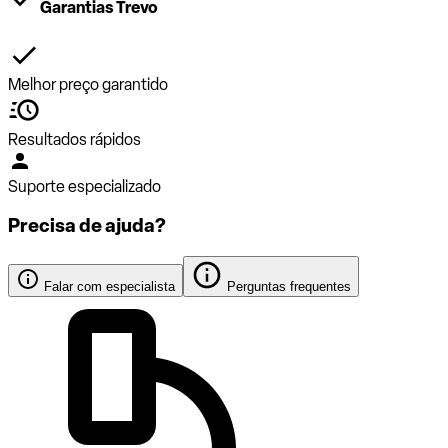
Garantias Trevo
Melhor preço garantido
Resultados rápidos
Suporte especializado
Precisa de ajuda?
Falar com especialista
Perguntas frequentes