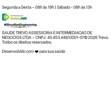
Segunda a Sexta – 08h às 19h | Sábado - 08h às 13h
SAUDE TREVO ASSESSORIA E INTERMEDIACAO DE
NEGOCIOS LTDA – CNPJ: 45.453.448/0001-07
© 2026 Trevo.
Todos os direitos reservados.
Desenvolvido com ❤️ para sua saúde