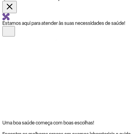
Estamos aqui para atender às suas necessidades de saúde!
Uma boa saúde começa com
boas escolhas!