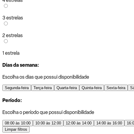
4 estrelas
3 estrelas
2 estrelas
1 estrela
Dias da semana:
Escolha os dias que possui disponibilidade
Segunda-feira
Terça-feira
Quarta-feira
Quinta-feira
Sexta-feira
S
Período:
Escolha o período que possui disponibilidade
08:00 às 10:00
10:00 às 12:00
12:00 às 14:00
14:00 às 16:00
16:
Limpar filtros