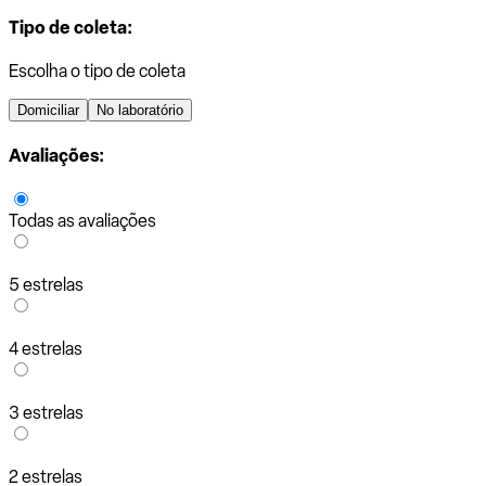
Tipo de coleta:
Escolha o tipo de coleta
Domiciliar
No laboratório
Avaliações:
Todas as avaliações
5 estrelas
4 estrelas
3 estrelas
2 estrelas