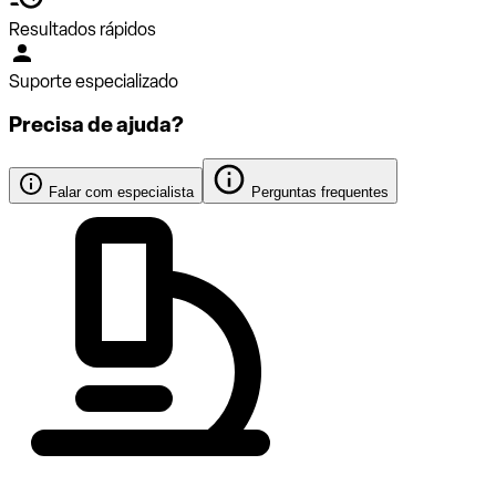
Resultados rápidos
Suporte especializado
Precisa de ajuda?
Falar com especialista
Perguntas frequentes