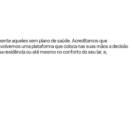
almente aqueles sem plano de saúde. Acreditamos que
senvolvemos uma plataforma que coloca nas suas mãos a decisão
a residência ou até mesmo no conforto do seu lar, e,