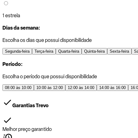
1 estrela
Dias da semana:
Escolha os dias que possui disponibilidade
Segunda-feira
Terça-feira
Quarta-feira
Quinta-feira
Sexta-feira
S
Período:
Escolha o período que possui disponibilidade
08:00 às 10:00
10:00 às 12:00
12:00 às 14:00
14:00 às 16:00
16:
Garantias Trevo
Melhor preço garantido