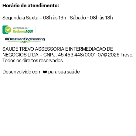
Horário de atendimento:
Segunda a Sexta – 08h às 19h | Sábado - 08h às 13h
SAUDE TREVO ASSESSORIA E INTERMEDIACAO DE
NEGOCIOS LTDA – CNPJ: 45.453.448/0001-07
© 2026 Trevo.
Todos os direitos reservados.
Desenvolvido com ❤️ para sua saúde