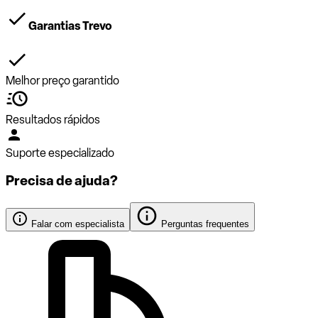
Garantias Trevo
Melhor preço garantido
Resultados rápidos
Suporte especializado
Precisa de ajuda?
Falar com especialista
Perguntas frequentes