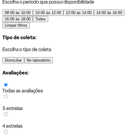
Escolha o período que possui disponibilidade
08:00 às 10:00
10:00 às 12:00
12:00 às 14:00
14:00 às 16:00
16:00 às 18:00
Todos
Limpar filtros
Tipo de coleta:
Escolha o tipo de coleta
Domiciliar
No laboratório
Avaliações:
Todas as avaliações
5 estrelas
4 estrelas