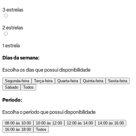
3 estrelas
2 estrelas
1 estrela
Dias da semana:
Escolha os dias que possui disponibilidade
Segunda-feira
Terça-feira
Quarta-feira
Quinta-feira
Sexta-feira
Sábado
Todos
Período:
Escolha o período que possui disponibilidade
08:00 às 10:00
10:00 às 12:00
12:00 às 14:00
14:00 às 16:00
16:00 às 18:00
Todos