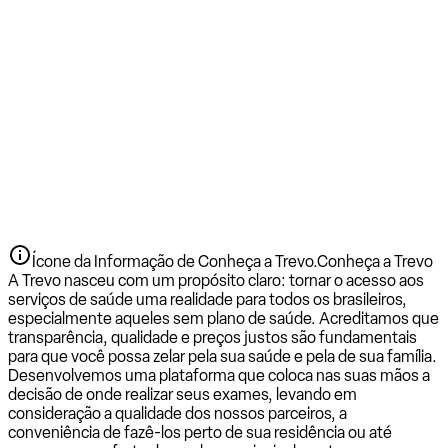
Ícone da Informação de Conheça a Trevo.
Conheça a Trevo
A Trevo nasceu com um propósito claro: tornar o acesso aos
serviços de saúde uma realidade para todos os brasileiros,
especialmente aqueles sem plano de saúde. Acreditamos que
transparência, qualidade e preços justos são fundamentais
para que você possa zelar pela sua saúde e pela de sua família.
Desenvolvemos uma plataforma que coloca nas suas mãos a
decisão de onde realizar seus exames, levando em
consideração a qualidade dos nossos parceiros, a
conveniência de fazê-los perto de sua residência ou até